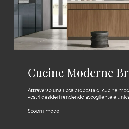
Cucine Moderne Br
Attraverso una ricca proposta di cucine mode
vostri desideri rendendo accogliente e unica 
Scopri i modelli