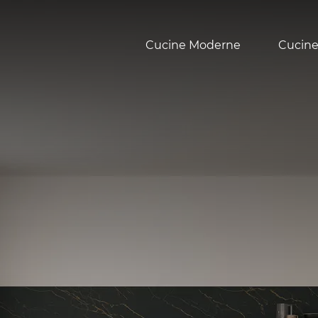
Cucine Moderne
Cucine