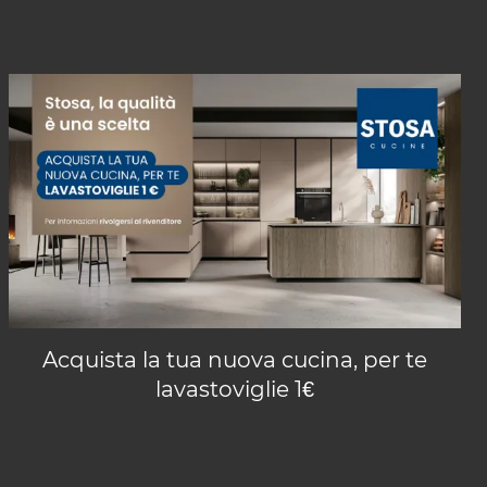
Acquista la tua nuova cucina, per te
lavastoviglie 1€