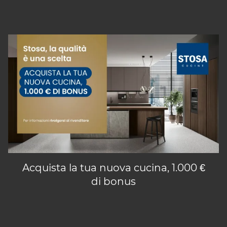
Acquista la tua nuova cucina, 1.000 €
di bonus