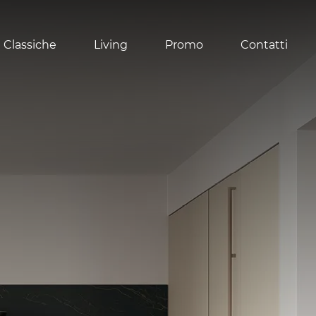
 Classiche
Living
Promo
Contatti