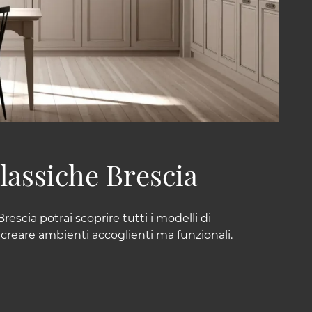
lassiche Brescia
rescia potrai scoprire tutti i modelli di
 creare ambienti accoglienti ma funzionali.