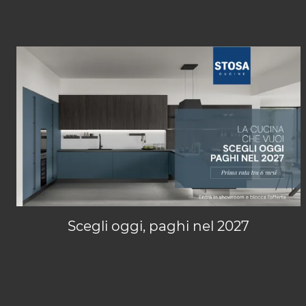
Scegli oggi, paghi nel 2027