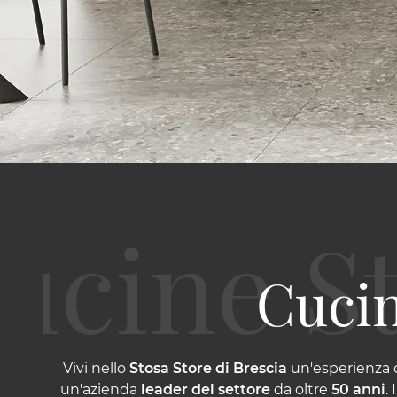
Cucin
Vivi nello
Stosa Store di Brescia
un'esperienza di
un'azienda
leader del settore
da oltre
50 anni
.