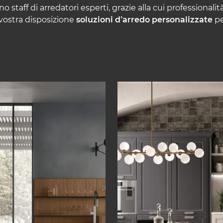
o staff di arredatori esperti, grazie alla cui professionali
 vostra disposizione
soluzioni d’arredo personalizzate
pe