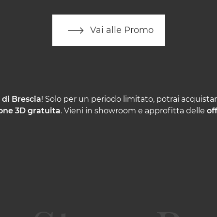
Vai alle Promo
 di Brescia
! Solo per un periodo limitato, potrai acquista
one 3D gratuita
. Vieni in showroom e approfitta delle
of