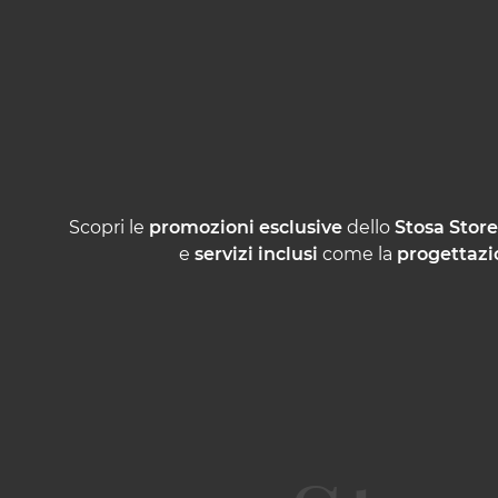
Scopri le
promozioni esclusive
dello
Stosa Store
e
servizi inclusi
come la
progettazi