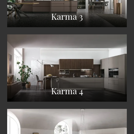
Karma 3
Karma 4