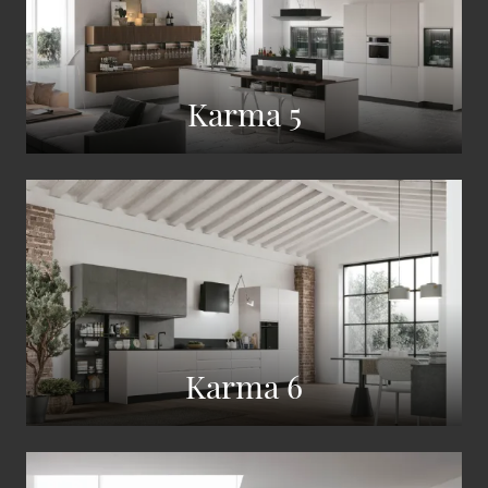
Karma 5
Karma 6