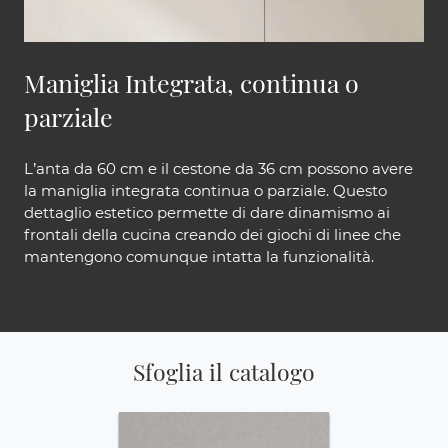
Maniglia Integrata, continua o
parziale
L’anta da 60 cm e il cestone da 36 cm possono avere
la maniglia integrata continua o parziale. Questo
dettaglio estetico permette di dare dinamismo ai
frontali della cucina creando dei giochi di linee che
mantengono comunque intatta la funzionalità.
Sfoglia il catalogo