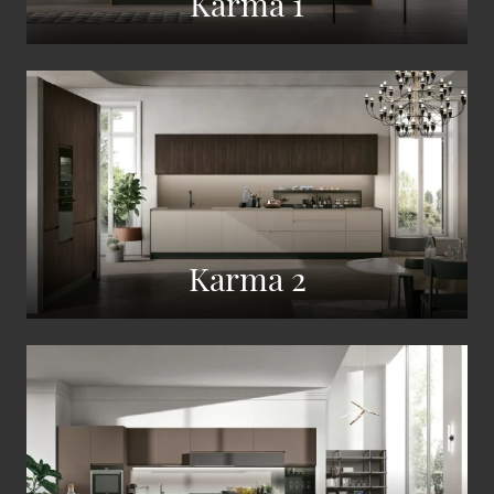
Karma 1
Karma 2