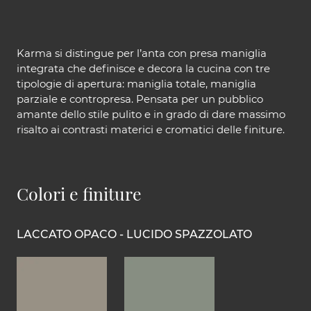
Karma si distingue per l’anta con presa maniglia
integrata che definisce e decora la cucina con tre
tipologie di apertura: maniglia totale, maniglia
parziale e contropresa. Pensata per un pubblico
amante dello stile pulito e in grado di dare massimo
risalto ai contrasti materici e cromatici delle finiture.
Colori e finiture
LACCATO OPACO - LUCIDO SPAZZOLATO