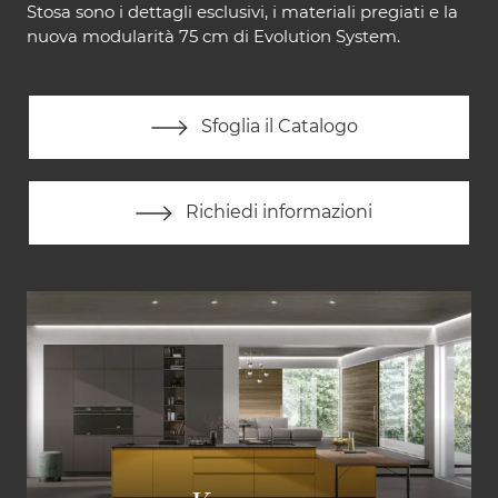
Stosa sono i dettagli esclusivi, i materiali pregiati e la
nuova modularità 75 cm di Evolution System.
Sfoglia il Catalogo
Richiedi informazioni