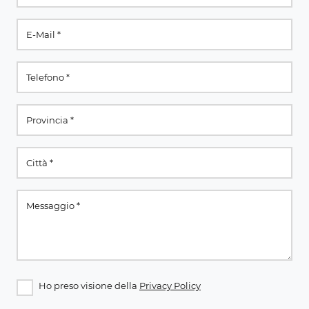
Ho preso visione della
Privacy Policy