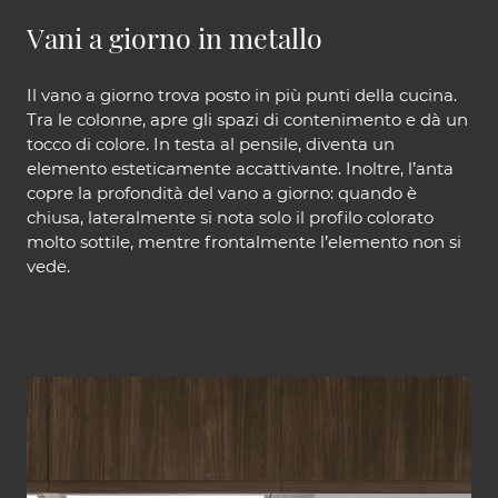
Vani a giorno in metallo
Il vano a giorno trova posto in più punti della cucina.
Tra le colonne, apre gli spazi di contenimento e dà un
tocco di colore. In testa al pensile, diventa un
elemento esteticamente accattivante. Inoltre, l’anta
copre la profondità del vano a giorno: quando è
chiusa, lateralmente si nota solo il profilo colorato
molto sottile, mentre frontalmente l’elemento non si
vede.