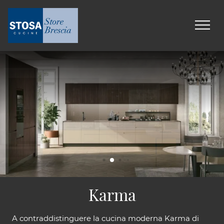
Karma
A contraddistinguere la cucina moderna Karma di