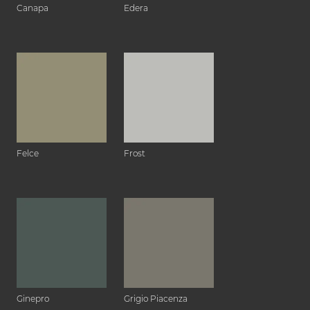
Canapa
Edera
Felce
Frost
Ginepro
Grigio Piacenza