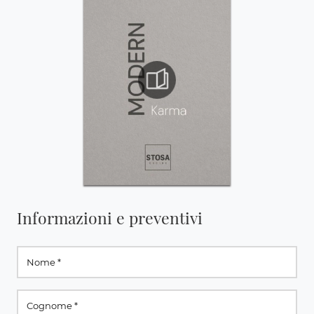
Informazioni e preventivi