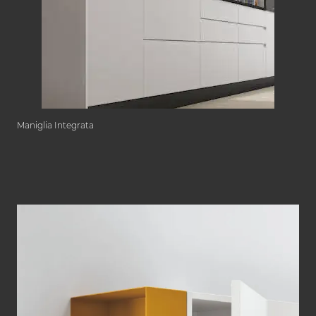
Maniglia Integrata