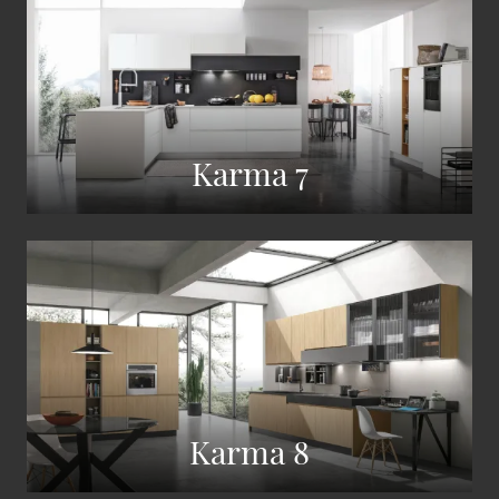
Karma 7
Karma 8