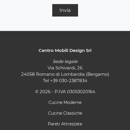
Invia
Centro Mobili Design Srl
Sede legale
Via Schivardi, 26
24058 Romano di Lombardia (Bergamo)
Tel
+39 030-2387834
© 2026 - P.IVA 03053020164
Cucine Moderne
Cucine Classiche
Pareti Attrezzate