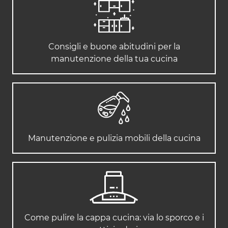
Consigli e buone abitudini per la
manutenzione della tua cucina
Manutenzione e pulizia mobili della cucina
Come pulire la cappa cucina: via lo sporco e i