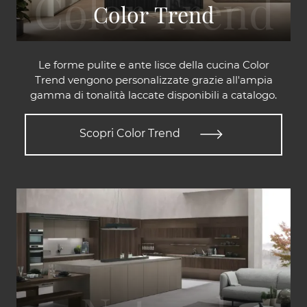
Color Trend
Le forme pulite e ante lisce della cucina Color
Trend vengono personalizzate grazie all'ampia
gamma di tonalità laccate disponibili a catalogo.
Scopri Color Trend