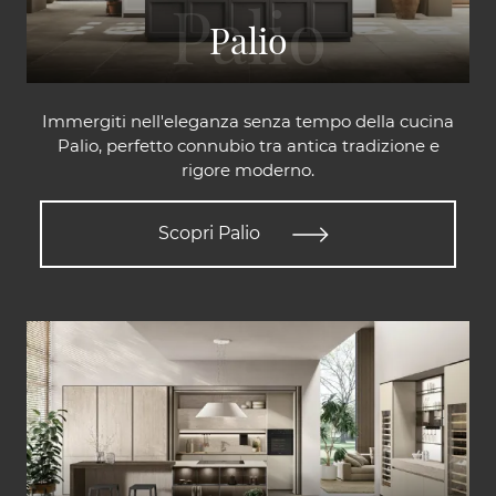
Palio
Immergiti nell'eleganza senza tempo della cucina
Palio, perfetto connubio tra antica tradizione e
rigore moderno.
Scopri Palio