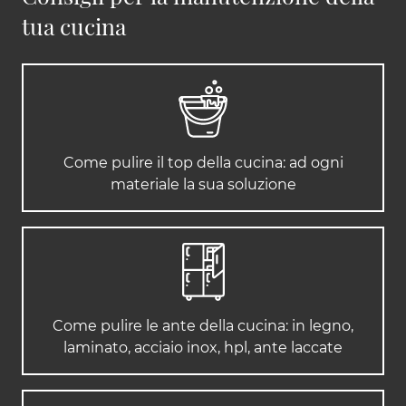
tua cucina
Come pulire il top della cucina: ad ogni
materiale la sua soluzione
Come pulire le ante della cucina: in legno,
laminato, acciaio inox, hpl, ante laccate