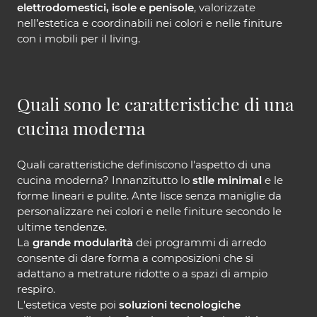
elettrodomestici, isole e penisole
, valorizzate
nell’estetica e coordinabili nei colori e nelle finiture
con i mobili per il living.
Quali sono le caratteristiche di una
cucina moderna
Quali caratteristiche definiscono l'aspetto di una
cucina moderna? Innanzitutto lo
stile minimal
e le
forme lineari e pulite. Ante lisce senza maniglie da
personalizzare nei colori e nelle finiture secondo le
ultime tendenze.
La
grande modularità
dei programmi di arredo
consente di dare forma a composizioni che si
adattano a metrature ridotte o a spazi di ampio
respiro.
L'estetica veste poi
soluzioni tecnologiche