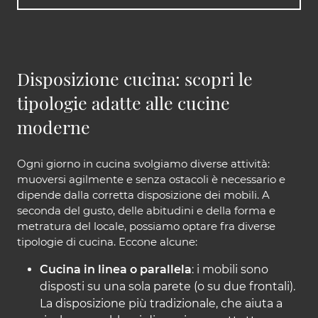
Disposizione cucina: scopri le
tipologie adatte alle cucine
moderne
Ogni giorno in cucina svolgiamo diverse attività:
muoversi agilmente e senza ostacoli è necessario e
dipende dalla corretta disposizione dei mobili. A
seconda del gusto, delle abitudini e della forma e
metratura del locale, possiamo optare fra diverse
tipologie di cucina. Eccone alcune:
Cucina in linea o parallela
: i mobili sono
disposti su una sola parete (o su due frontali).
La disposizione più tradizionale, che aiuta a