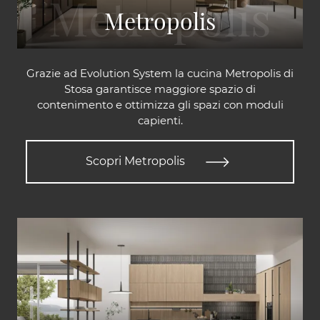
Metropolis
Grazie ad Evolution System la cucina Metropolis di
Stosa garantisce maggiore spazio di
contenimento e ottimizza gli spazi con moduli
capienti.
Scopri Metropolis