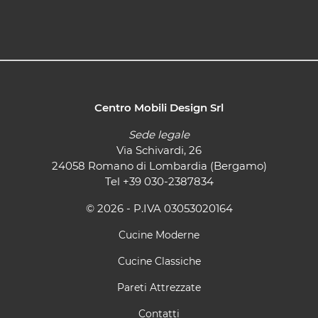
Centro Mobili Design Srl
Sede legale
Via Schivardi, 26
24058 Romano di Lombardia (Bergamo)
Tel
+39 030-2387834
© 2026 - P.IVA 03053020164
Cucine Moderne
Cucine Classiche
Pareti Attrezzate
Contatti