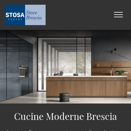
Cucine Moderne Brescia