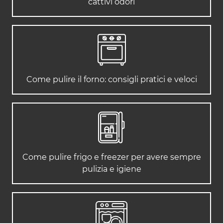
cattivi odori
Come pulire il forno: consigli pratici e veloci
Come pulire frigo e freezer per avere sempre
pulizia e igiene