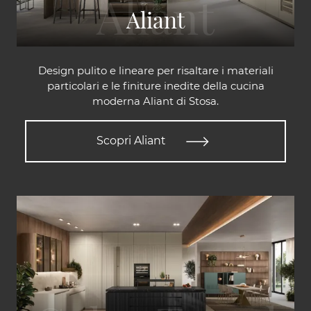
Aliant
Design pulito e lineare per risaltare i materiali
particolari e le finiture inedite della cucina
moderna Aliant di Stosa.
Scopri Aliant