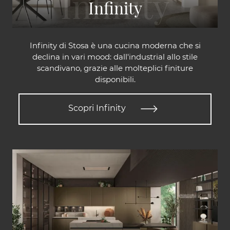
Infinity
Infinity di Stosa è una cucina moderna che si
declina in vari mood: dall'industrial allo stile
scandivano, grazie alle molteplici finiture
disponibili.
Scopri Infinity