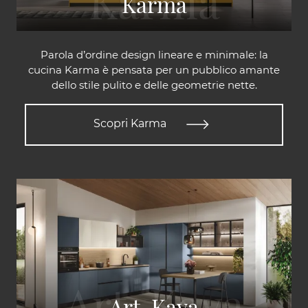
Karma
Parola d’ordine design lineare e minimale: la
cucina Karma è pensata per un pubblico amante
dello stile pulito e delle geometrie nette.
Scopri Karma
Art-Kaya