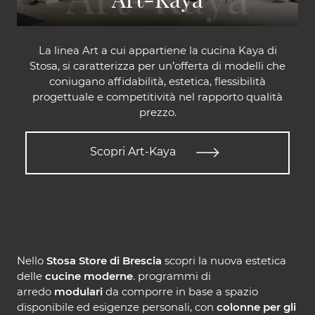
La linea Art a cui appartiene la cucina Kaya di
Stosa, si caratterizza per un’offerta di modelli che
coniugano affidabilità, estetica, flessibilità
progettuale e competitività nel rapporto qualità
prezzo.
Scopri Art-Kaya
Nello
Stosa Store di Brescia
scopri la nuova estetica
delle
cucine moderne
. programmi di
arredo
modulari
da comporre in base a spazio
disponibile ed esigenze personali, con
colonne per gli