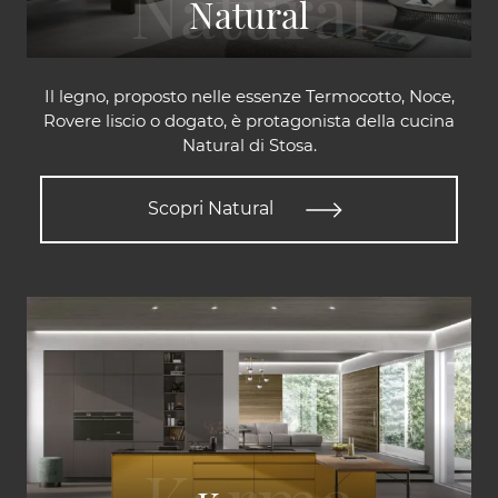
Natural
Il legno, proposto nelle essenze Termocotto, Noce,
Rovere liscio o dogato, è protagonista della cucina
Natural di Stosa.
Scopri Natural