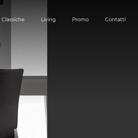
 Classiche
Living
Promo
Contatti