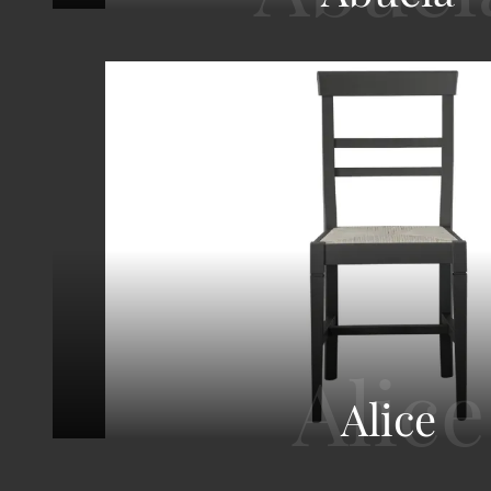
Alice