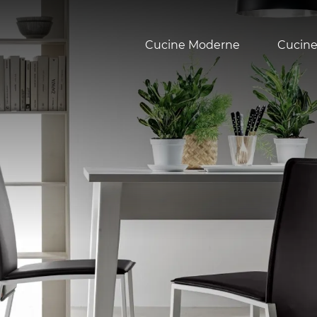
Cucine Moderne
Cucine