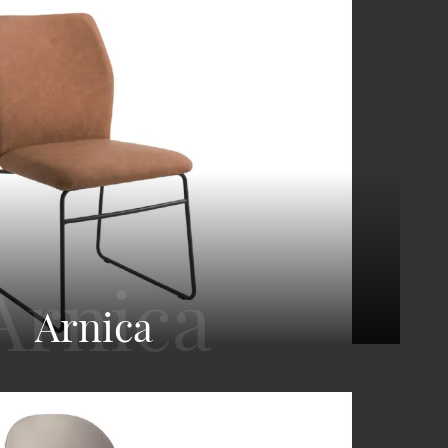
Arnica