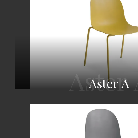
Aster A