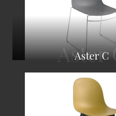
Aster C