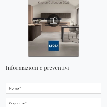
Informazioni e preventivi