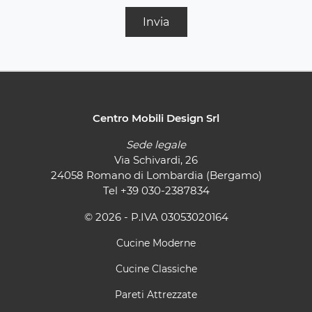
Invia
Centro Mobili Design Srl
Sede legale
Via Schivardi, 26
24058 Romano di Lombardia (Bergamo)
Tel
+39 030-2387834
© 2026 - P.IVA 03053020164
Cucine Moderne
Cucine Classiche
Pareti Attrezzate