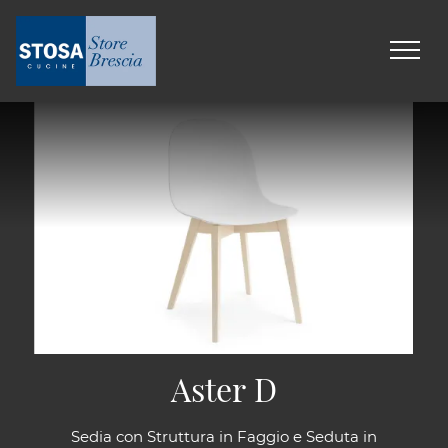
Aster D
Sedia con Struttura in Faggio e Seduta in