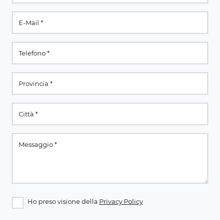
Ho preso visione della
Privacy Policy