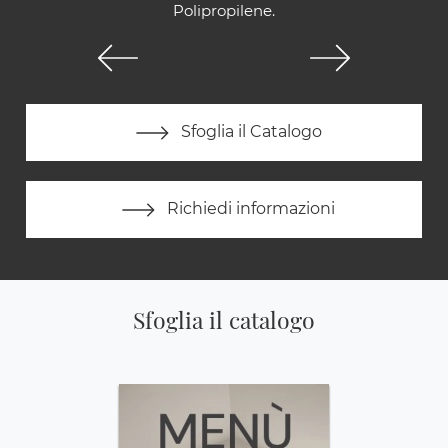
Polipropilene.
Sfoglia il Catalogo
Richiedi informazioni
Sfoglia il catalogo