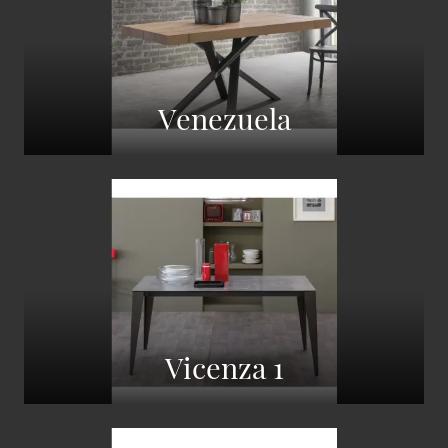
Venezuela
Vicenza 1