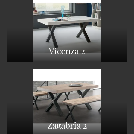
Vicenza 2
Zagabria 2