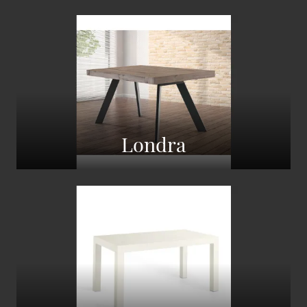
Londra