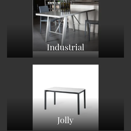
Industrial
Jolly