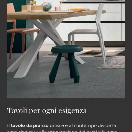
Tavoli per ogni esigenza
Il
tavolo da pranzo
unisce e al contempo divide la
zona dedicata alla preparazione dei pasti e la zona