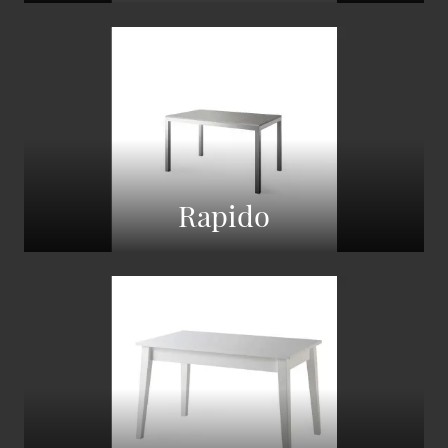
Rapido