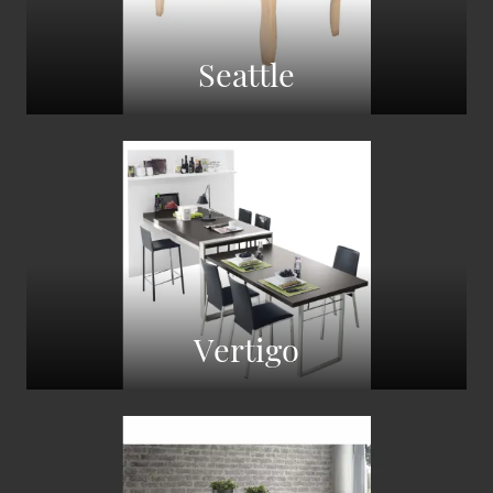
Seattle
Vertigo