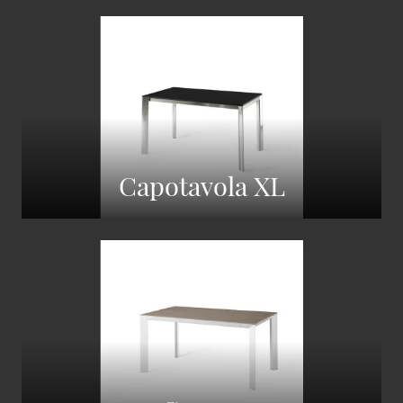
Capotavola XL