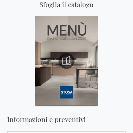
Sfoglia il catalogo
Informazioni e preventivi