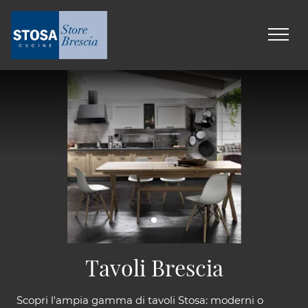
Tavoli Brescia
Scopri l'ampia gamma di tavoli Stosa: moderni o