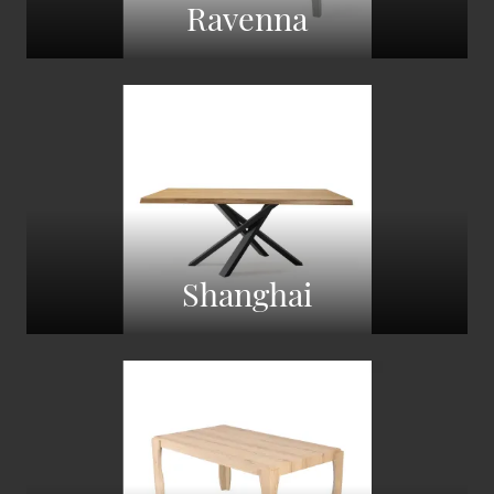
Ravenna
Shanghai