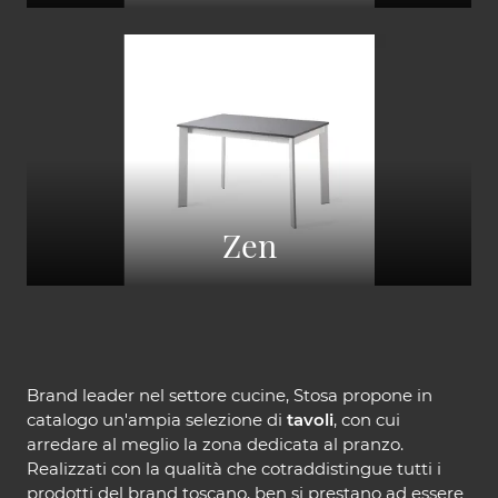
Zen
Brand leader nel settore cucine, Stosa propone in
catalogo un'ampia selezione di
tavoli
, con cui
arredare al meglio la zona dedicata al pranzo.
Realizzati con la qualità che cotraddistingue tutti i
prodotti del brand toscano, ben si prestano ad essere