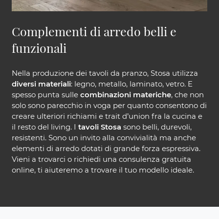
Complementi di arredo belli e
funzionali
Nella produzione dei tavoli da pranzo, Stosa utilizza
diversi materiali
: legno, metallo, laminato, vetro. E
spesso punta sulle
combinazioni materiche
, che non
solo sono parecchio in voga per quanto consentono di
creare ulteriori richiami e trait d’union fra la cucina e
il resto del living. I
tavoli Stosa
sono belli, durevoli,
resistenti. Sono un invito alla convivialità ma anche
elementi di arredo dotati di grande forza espressiva.
Vieni a trovarci o richiedi una consulenza gratuita
online, ti aiuteremo a trovare il tuo modello ideale.