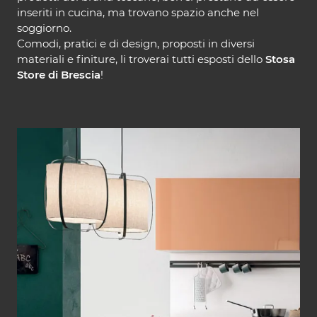
inseriti in cucina, ma trovano spazio anche nel
soggiorno.
Comodi, pratici e di design, proposti in diversi
materiali e finiture, li troverai tutti esposti dello
Stosa
Store di Brescia
!