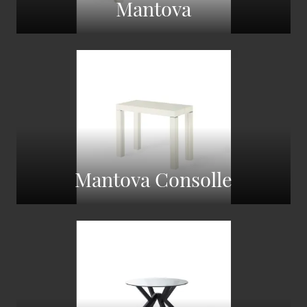
Mantova
Mantova Consolle