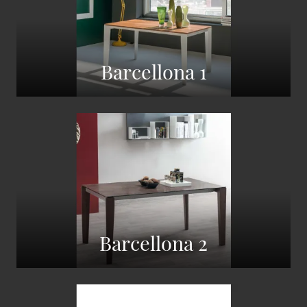
Barcellona 1
Barcellona 2