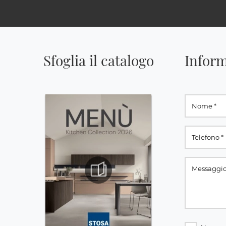
Sfoglia il catalogo
Inform