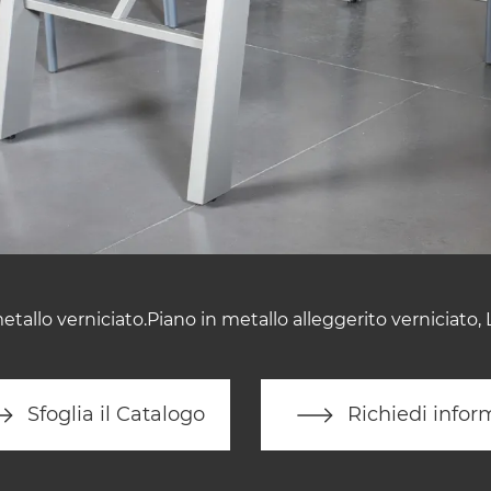
metallo verniciato.Piano in metallo alleggerito verniciato,
Sfoglia il Catalogo
Richiedi infor