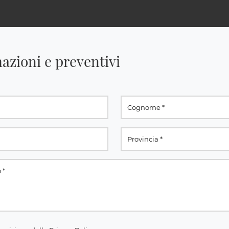
azioni e preventivi