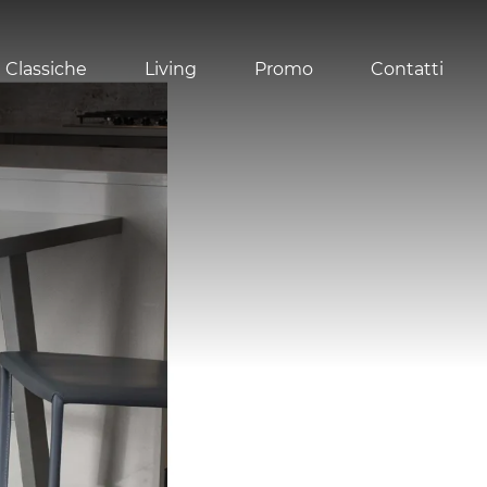
 Classiche
Living
Promo
Contatti