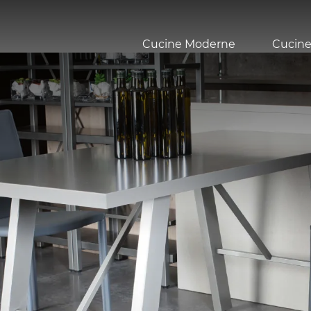
Cucine Moderne
Cucine