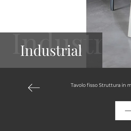
Industrial
Tavolo fisso Struttura in 