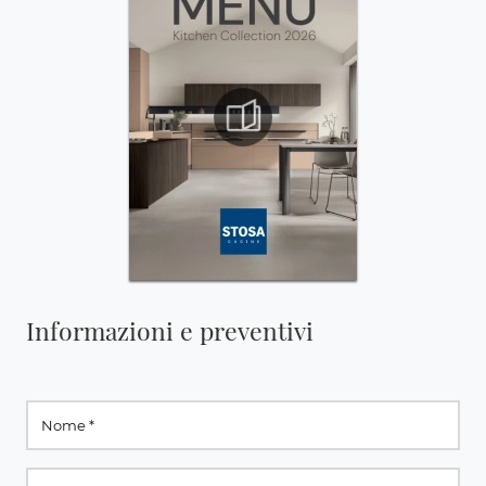
Informazioni e preventivi