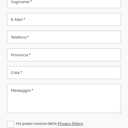
Ho preso visione della
Privacy Policy