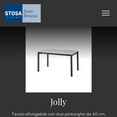
Jolly
Tavolo allungabile con due prolunghe da 40 cm.