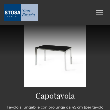
Capotavola
Tavolo allungabile con prolunga da 45 cm (per tavolo