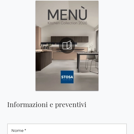
Informazioni e preventivi