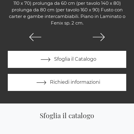
110 x 70) prolunga da 60 cm (per tavolo 140 x 80)
prolunga da 80 cm (per tavolo 160 x 90) Fusto con
carter e gambe intercambiabili. Piano in Laminato o
Fenix sp. 2 cm.
Sfoglia il Catalogo
Richiedi informazioni
Sfoglia il catalogo