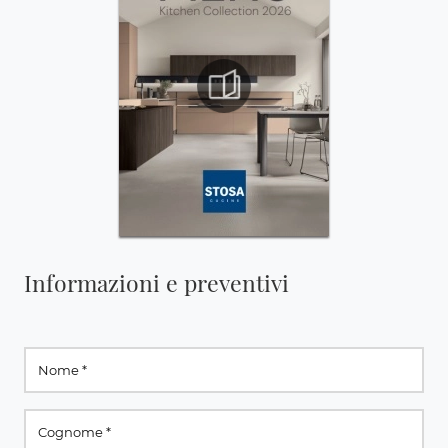
Informazioni e preventivi