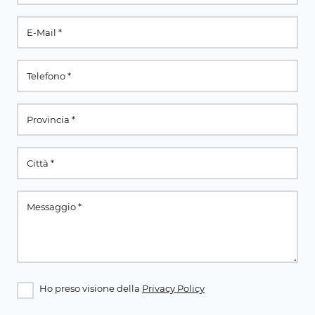
Ho preso visione della
Privacy Policy