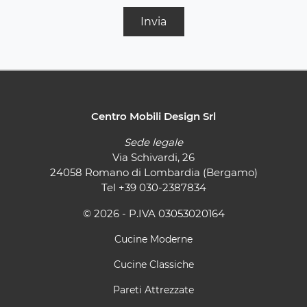
Invia
Centro Mobili Design Srl
Sede legale
Via Schivardi, 26
24058 Romano di Lombardia (Bergamo)
Tel
+39 030-2387834
© 2026 - P.IVA 03053020164
Cucine Moderne
Cucine Classiche
Pareti Attrezzate