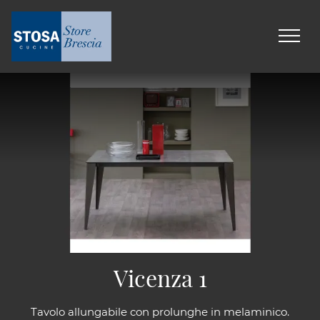
Vicenza 1
Tavolo allungabile con prolunghe in melaminico.