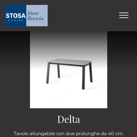
Delta
Tavolo allungabile con due prolunghe da 40 cm.