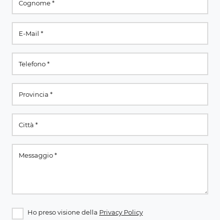
Ho preso visione della
Privacy Policy