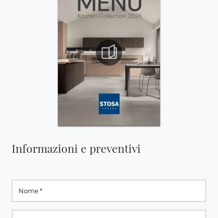
Informazioni e preventivi