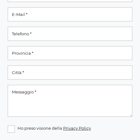
Ho preso visione della
Privacy Policy