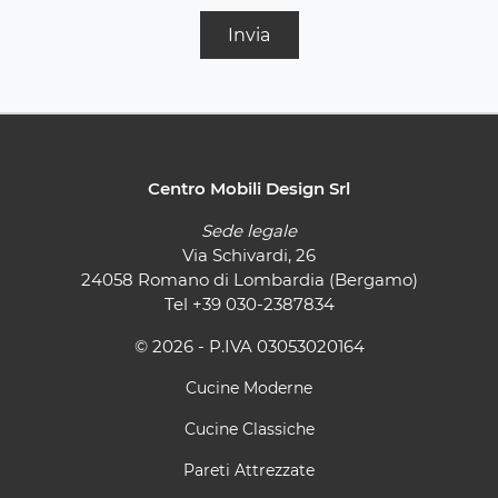
Invia
Centro Mobili Design Srl
Sede legale
Via Schivardi, 26
24058 Romano di Lombardia (Bergamo)
Tel
+39 030-2387834
© 2026 - P.IVA 03053020164
Cucine Moderne
Cucine Classiche
Pareti Attrezzate