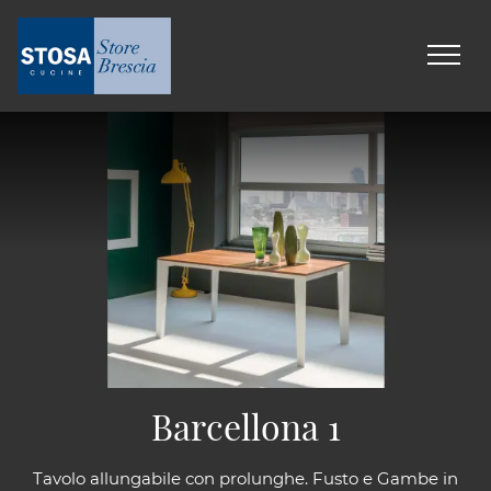
Barcellona 1
Tavolo allungabile con prolunghe. Fusto e Gambe in