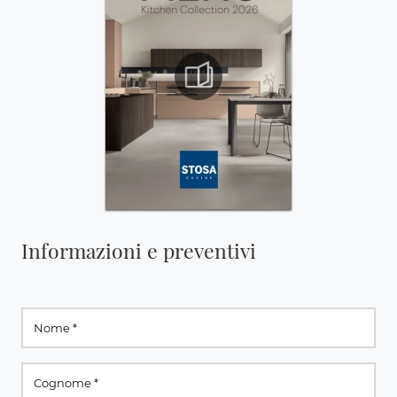
Informazioni e preventivi