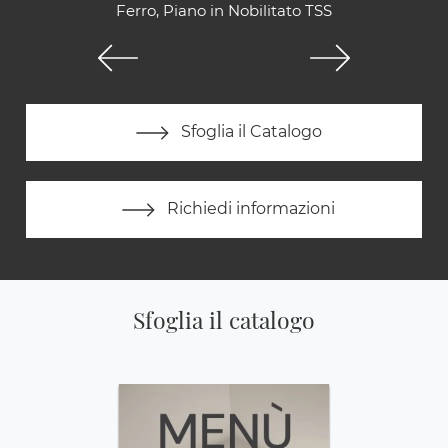
Ferro, Piano in Nobilitato TSS
Sfoglia il Catalogo
Richiedi informazioni
Sfoglia il catalogo