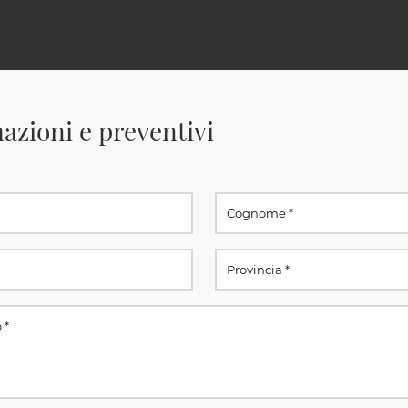
azioni e preventivi