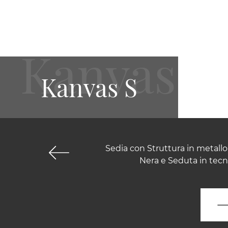
Kanvas S
Sedia con Struttura in metallo
Nera e Seduta in tecn