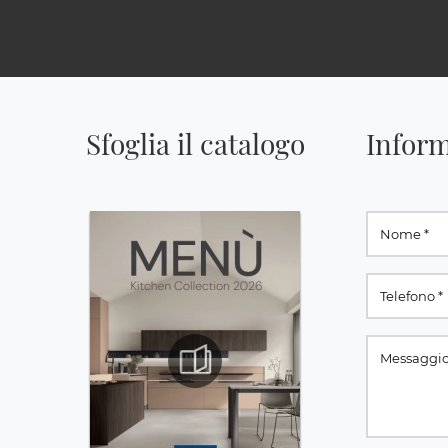
Sfoglia il catalogo
Inform