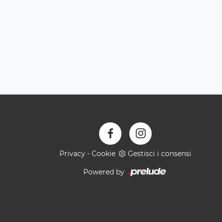
Privacy
-
Cookie
Gestisci i consensi
Powered by