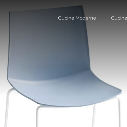
Cucine Moderne
Cucine