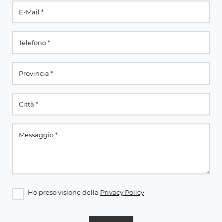
Ho preso visione della
Privacy Policy