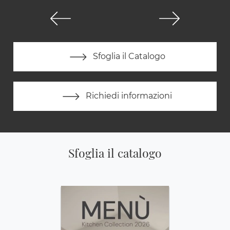
Sfoglia il Catalogo
Richiedi informazioni
Sfoglia il catalogo