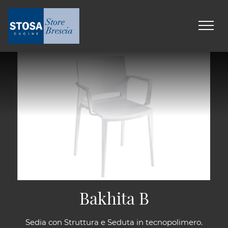
Bakhita B
Sedia con Struttura e Seduta in tecnopolimero.