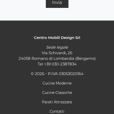
Invia
Centro Mobili Design Srl
Sede legale
Via Schivardi, 26
24058 Romano di Lombardia (Bergamo)
Tel
+39 030-2387834
© 2026 - P.IVA 03053020164
Cucine Moderne
Cucine Classiche
Pareti Attrezzate
Contatti