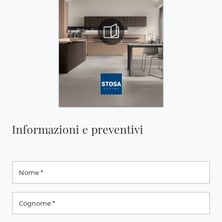
Informazioni e preventivi