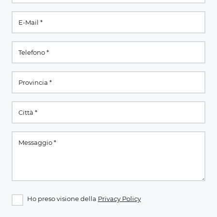
Ho preso visione della
Privacy Policy