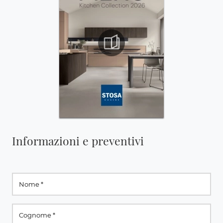
Informazioni e preventivi