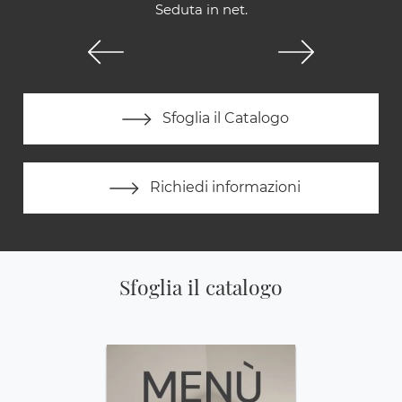
Seduta in net.
Sfoglia il Catalogo
Richiedi informazioni
Sfoglia il catalogo