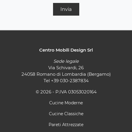
Invia
Centro Mobili Design Srl
Sede legale
Via Schivardi, 26
24058 Romano di Lombardia (Bergamo)
Tel
+39 030-2387834
© 2026 - P.IVA 03053020164
Cucine Moderne
Cucine Classiche
Pareti Attrezzate