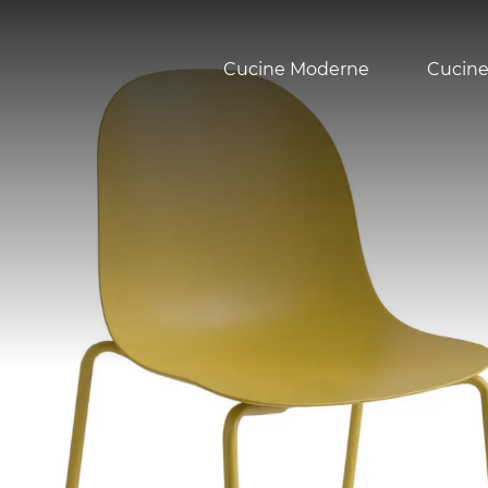
Cucine Moderne
Cucine