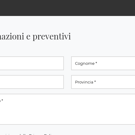
azioni e preventivi