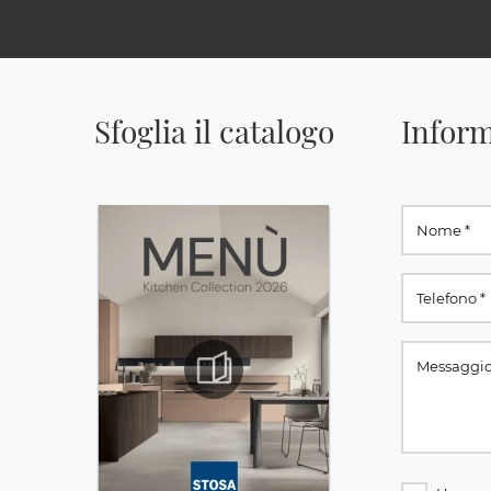
Sfoglia il catalogo
Inform