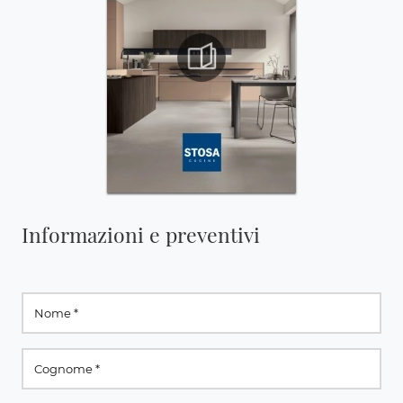
Informazioni e preventivi