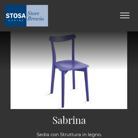
Sabrina
Sedia con Struttura in legno.