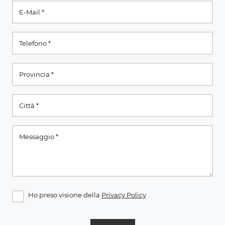
Ho preso visione della
Privacy Policy