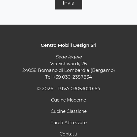
Invia
Centro Mobili Design Srl
Sede legale
Via Schivardi, 26
24058 Romano di Lombardia (Bergamo)
Tel
+39 030-2387834
© 2026 - P.IVA 03053020164
Cucine Moderne
Cucine Classiche
Pareti Attrezzate
Contatti