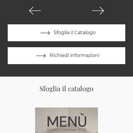
Sfoglia il Catalogo
Richiedi informazioni
Sfoglia il catalogo