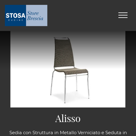
Alisso
Sedia con Struttura in Metallo Verniciato e Seduta in