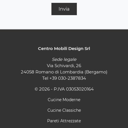
Invia
Centro Mobili Design Srl
Sede legale
Via Schivardi, 26
24058 Romano di Lombardia (Bergamo)
Tel
+39 030-2387834
© 2026 - P.IVA 03053020164
Cucine Moderne
Cucine Classiche
Pareti Attrezzate