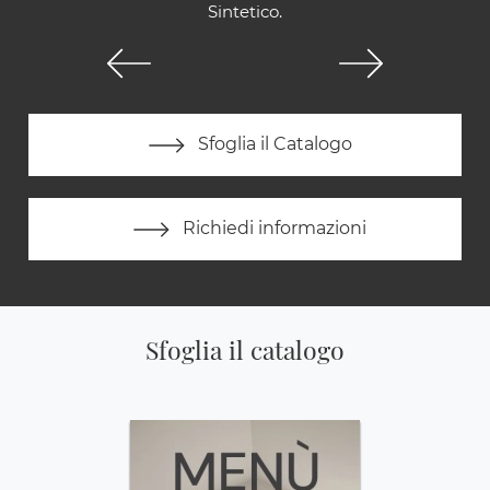
Sintetico.
Sfoglia il Catalogo
Richiedi informazioni
Sfoglia il catalogo