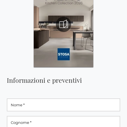
Informazioni e preventivi