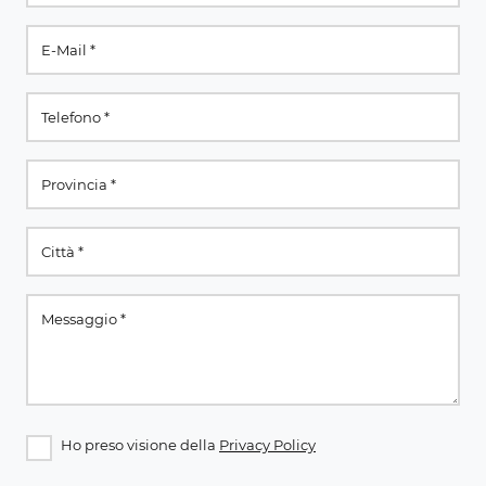
Ho preso visione della
Privacy Policy