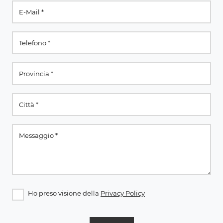
Ho preso visione della
Privacy Policy