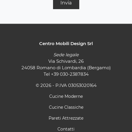
Invia
Centro Mobili Design Srl
Sede legale
Via Schivardi, 26
24058 Romano di Lombardia (Bergamo)
Tel
+39 030-2387834
© 2026 - P.IVA 03053020164
Cucine Moderne
Cucine Classiche
Pareti Attrezzate
Contatti