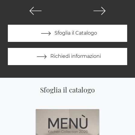
Sfoglia il Catalogo
Richiedi informazioni
Sfoglia il catalogo