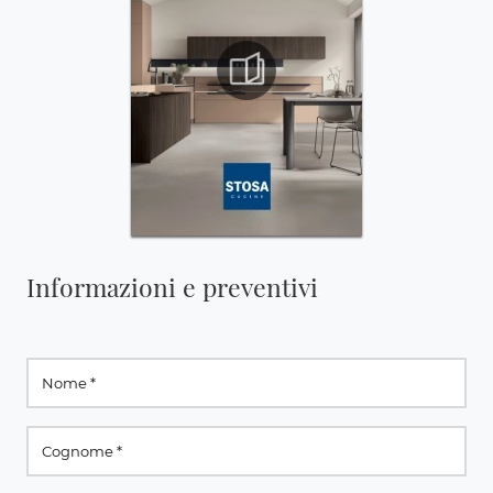
Informazioni e preventivi