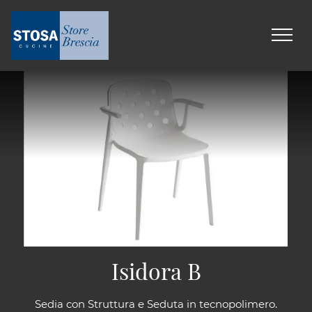
Isidora B
Sedia con Struttura e Seduta in tecnopolimero.