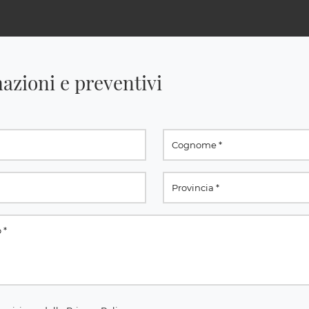
azioni e preventivi