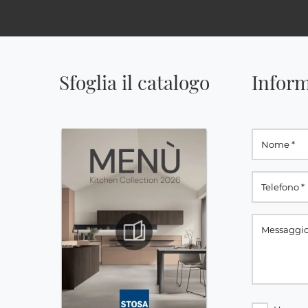
Sfoglia il catalogo
Inform