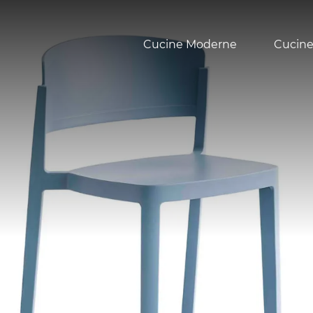
Cucine Moderne
Cucine