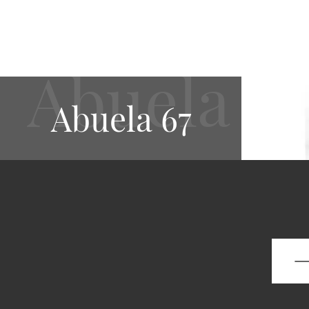
Abuela 67