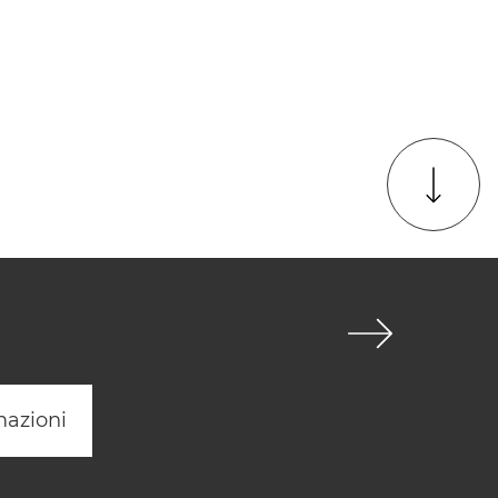
mazioni