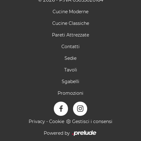
Cucine Moderne
Cucine Classiche
Pareti Attrezzate
Contatti
Sedie
Tavoli
Sgabelli
Promozioni
Privacy
-
Cookie
Gestisci i consensi
Powered by