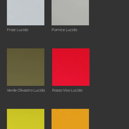
Frost Lucido
Pomice Lucido
Verde Olivastro Lucido
Rosso Vivo Lucido