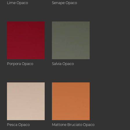
Lime Opaco
Senape Opaco
Porpora Opaco
Salvia Opaco
Pesca Opaco
Mattone Bruciato Opaco