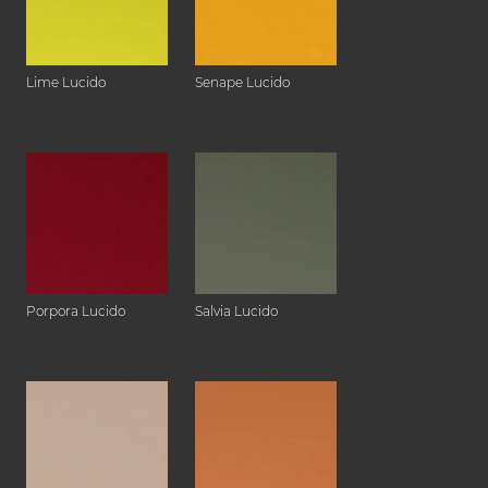
Lime Lucido
Senape Lucido
Porpora Lucido
Salvia Lucido