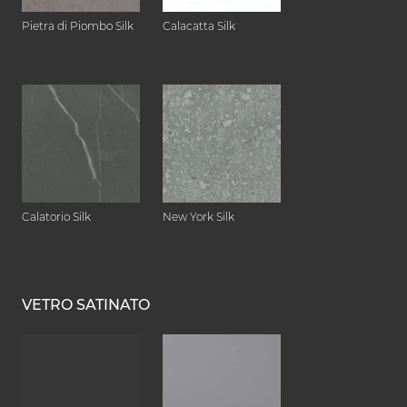
Pietra di Piombo Silk
Calacatta Silk
Calatorio Silk
New York Silk
VETRO SATINATO