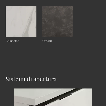
Calacatta
Ossido
Sistemi di apertura