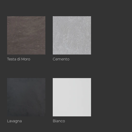
Testa di Moro
Cemento
Lavagna
Bianco