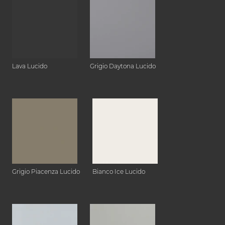
Lava Lucido
Grigio Daytona Lucido
Grigio Piacenza Lucido
Bianco Ice Lucido