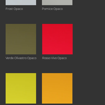
Frost Opaco
Pomice Opaco
Verde Olivastro Opaco
Rosso Vivo Opaco