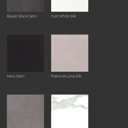
Basalt Black Satin
Just White Silk
Nero Satin
Pietra di Luna Silk