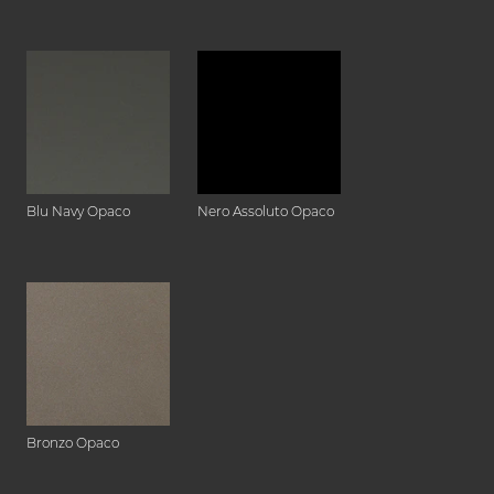
Blu Navy Opaco
Nero Assoluto Opaco
Bronzo Opaco