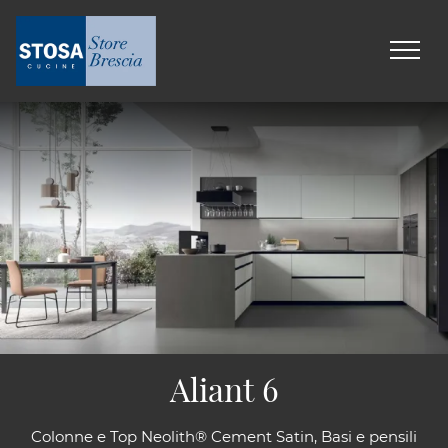
Aliant 6
Colonne e Top Neolith® Cement Satin, Basi e pensili