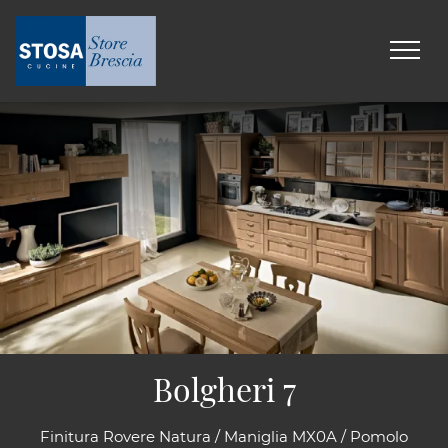
Bolgheri 7
Finitura Rovere Natura / Maniglia MX0A / Pomolo