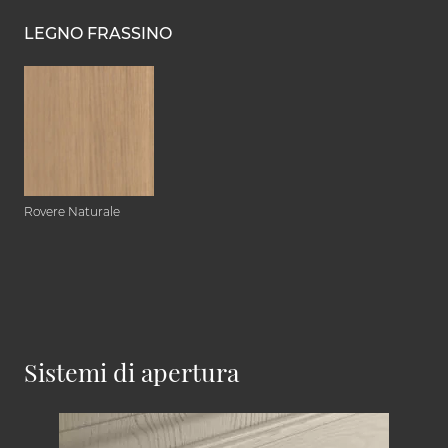
LEGNO FRASSINO
Rovere Naturale
Sistemi di apertura