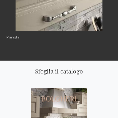
Maniglia
Sfoglia il catalogo