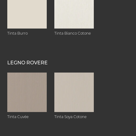
Tinta Burro
Tinta Bianco Cotone
LEGNO ROVERE
Tinta Cuvée
Tinta Soya Cotone