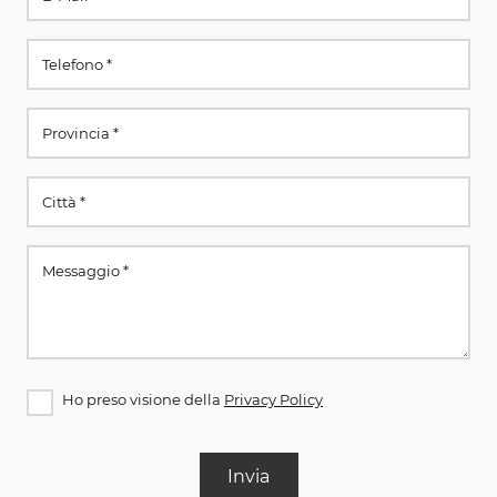
Ho preso visione della
Privacy Policy
Invia