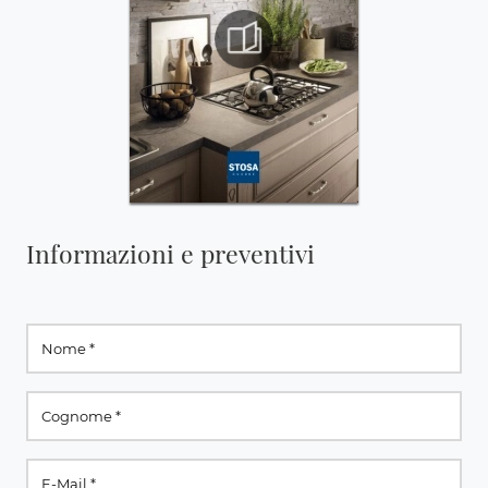
Informazioni e preventivi