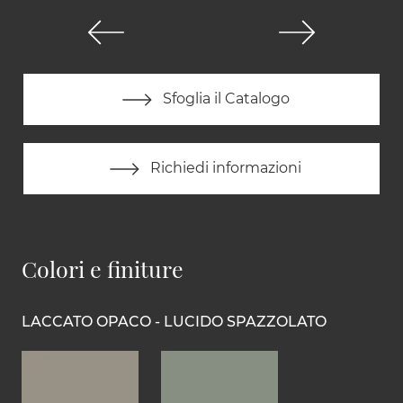
Sfoglia il Catalogo
Richiedi informazioni
Colori e finiture
LACCATO OPACO - LUCIDO SPAZZOLATO