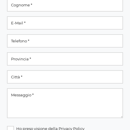
Ho preso visione della
Privacy Policy