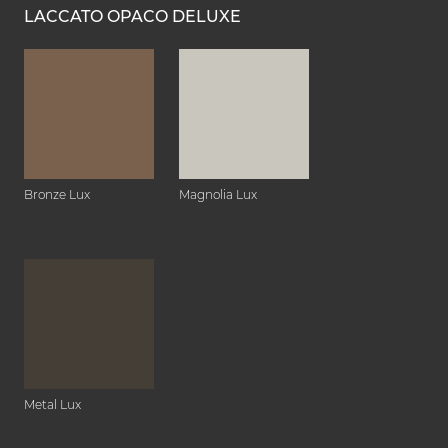
LACCATO OPACO DELUXE
Bronze Lux
Magnolia Lux
Metal Lux