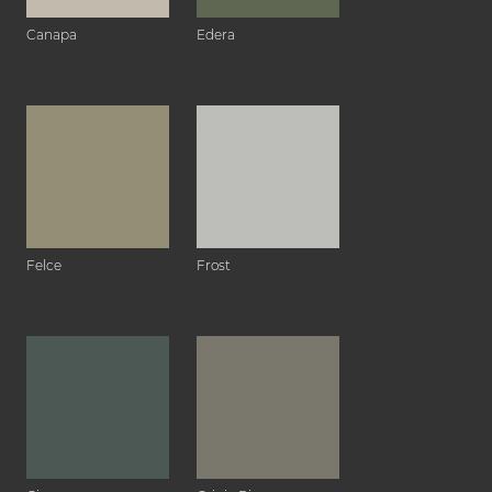
Canapa
Edera
Felce
Frost