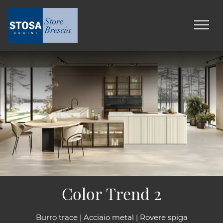
Color Trend 2
Burro trace | Acciaio metal | Rovere spiga