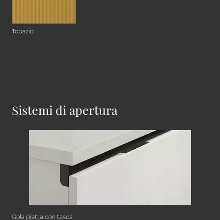
Topazio
Sistemi di apertura
Gola piatta con tasca