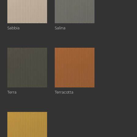
Sabbia
Salina
Terra
Terracotta