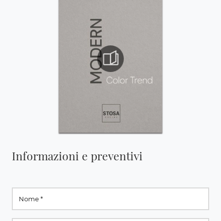
Informazioni e preventivi