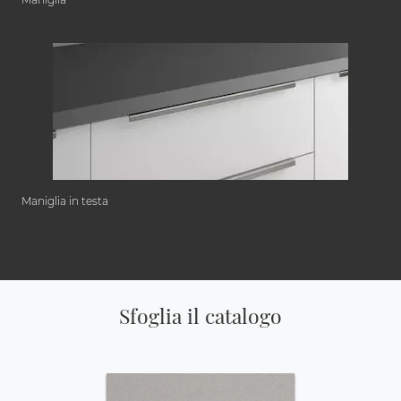
Maniglia in testa
Sfoglia il catalogo