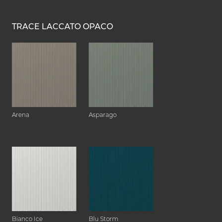
TRACE LACCATO OPACO
Arena
Asparago
Bianco Ice
Blu Storm