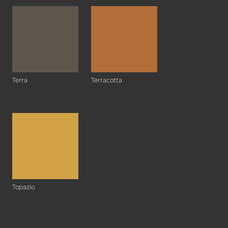
Terra
Terracotta
Topazio