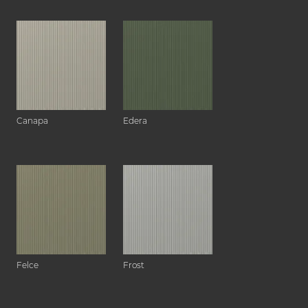
Canapa
Edera
Felce
Frost