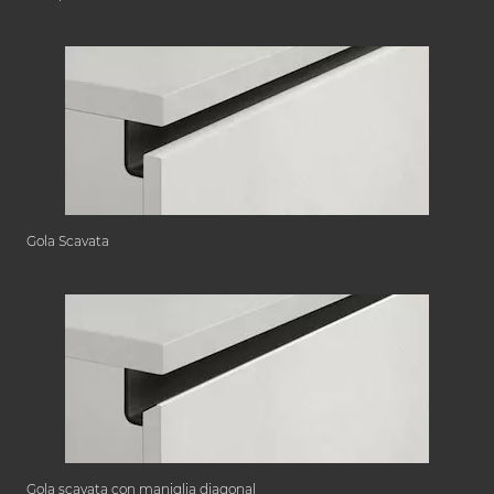
Gola Scavata
Gola scavata con maniglia diagonal