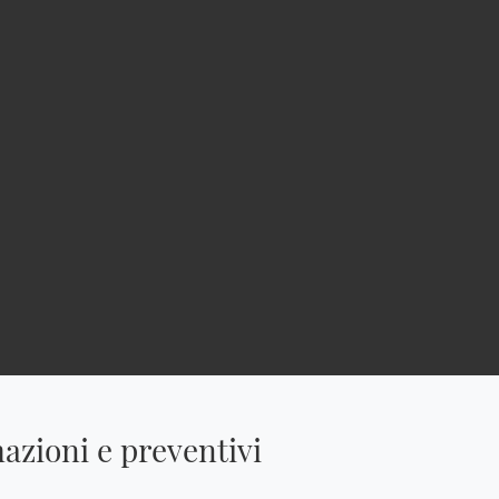
azioni e preventivi