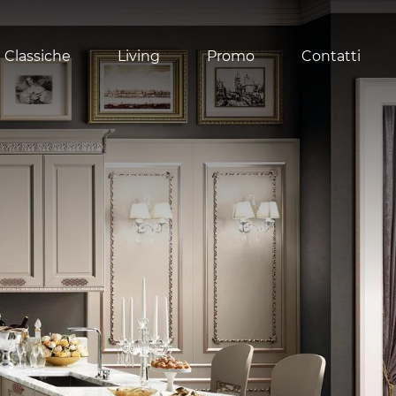
 Classiche
Living
Promo
Contatti