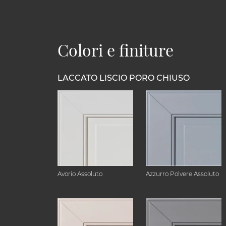
Colori e finiture
LACCATO LISCIO PORO CHIUSO
Avorio Assoluto
Azzurro Polvere Assoluto