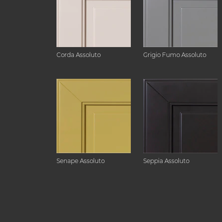
Corda Assoluto
Grigio Fumo Assoluto
Senape Assoluto
Seppia Assoluto