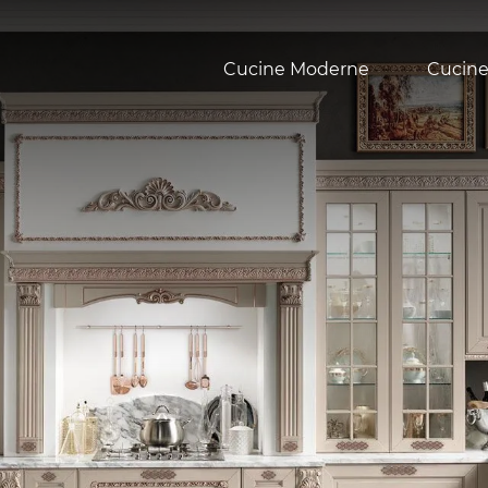
Cucine Moderne
Cucine