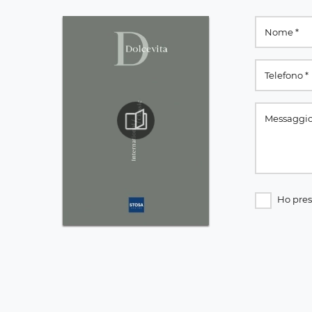
Ho pres