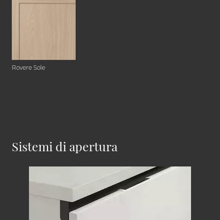
Rovere Sole
Sistemi di apertura