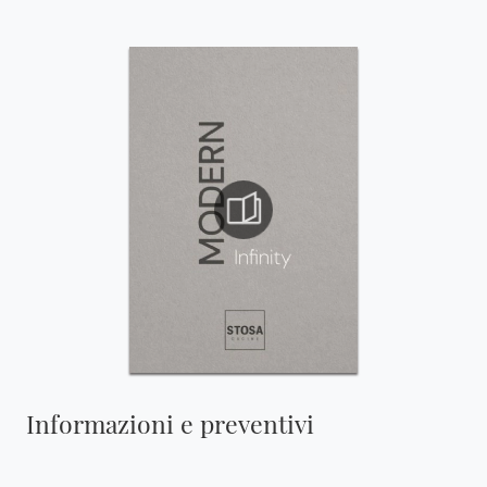
Informazioni e preventivi