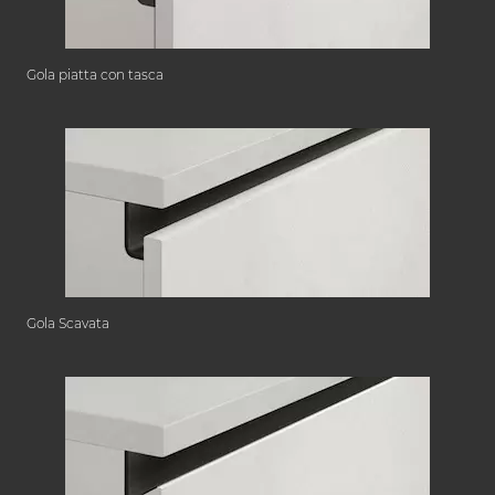
Gola piatta con tasca
Gola Scavata