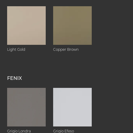
Light Gold
Copper Brown
FENIX
Grigio Londra
Grigio Efeso