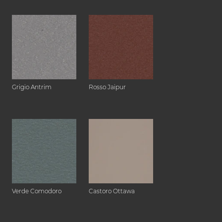
Grigio Antrim
Rosso Jaipur
Verde Comodoro
Castoro Ottawa