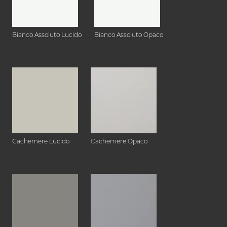
Bianco Assoluto Lucido
Bianco Assoluto Opaco
Cachemere Lucido
Cachemere Opaco