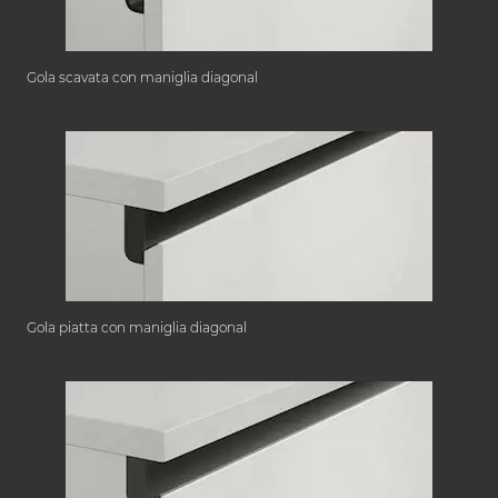
Gola scavata con maniglia diagonal
Gola piatta con maniglia diagonal