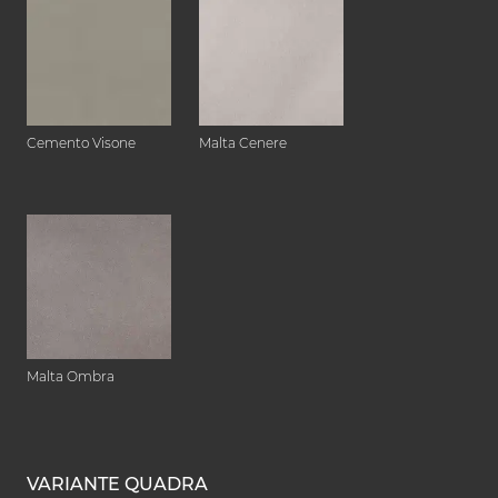
Cemento Visone
Malta Cenere
Malta Ombra
VARIANTE QUADRA