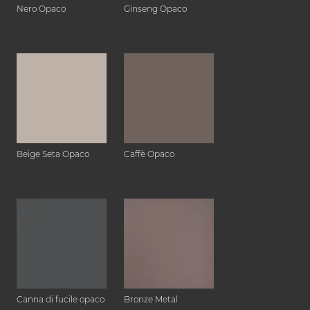
Nero Opaco
Ginseng Opaco
Beige Seta Opaco
Caffè Opaco
Canna di fucile opaco
Bronze Metal