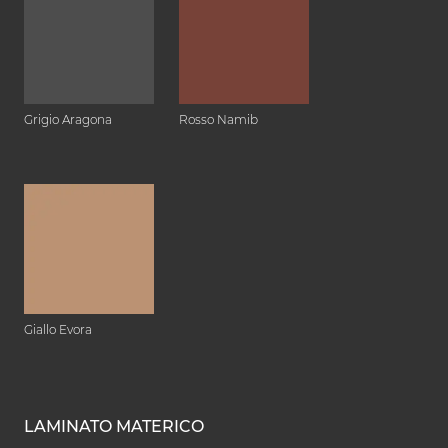
Grigio Aragona
Rosso Namib
Giallo Evora
LAMINATO MATERICO