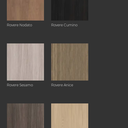
Rovere Nodato
Rovere Cumino
Rovere Sesamo
Rovere Anice