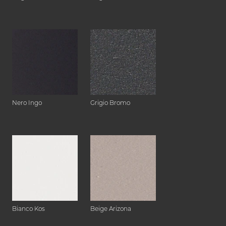
Nero Ingo
Grigio Bromo
Bianco Kos
Beige Arizona