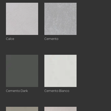
Calce
Cemento
Cemento Dark
Cemento Bianco