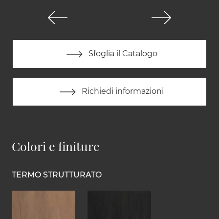
Sfoglia il Catalogo
Richiedi informazioni
Colori e finiture
TERMO STRUTTURATO