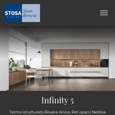
Infinity 5
Termo strutturato Rovere Anice, Pet opaco Nebbia