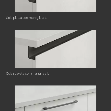
Gola piatta con maniglia a L
Gola scavata con maniglia a L