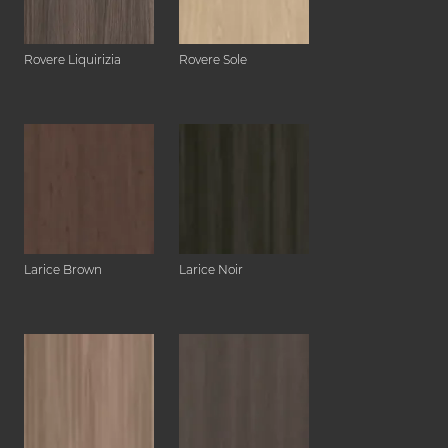
Rovere Liquirizia
Rovere Sole
Larice Brown
Larice Noir