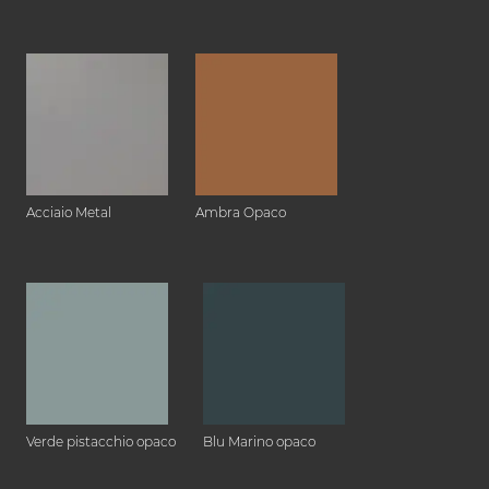
Acciaio Metal
Ambra Opaco
Verde pistacchio opaco
Blu Marino opaco