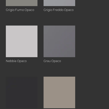
Grigio Fumo Opaco
Grigio Freddo Opaco
Nebbia Opaco
Grau Opaco