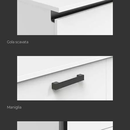
Gola scavata
Maniglia