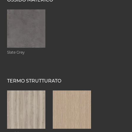
Slate Grey
TERMO STRUTTURATO