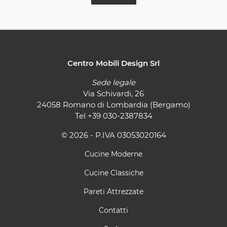
Centro Mobili Design Srl
Sede legale
Via Schivardi, 26
24058 Romano di Lombardia (Bergamo)
Tel
+39 030-2387834
© 2026 - P.IVA 03053020164
Cucine Moderne
Cucine Classiche
Pareti Attrezzate
Contatti