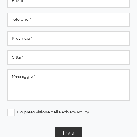
Ho preso visione della
Privacy Policy
Invia