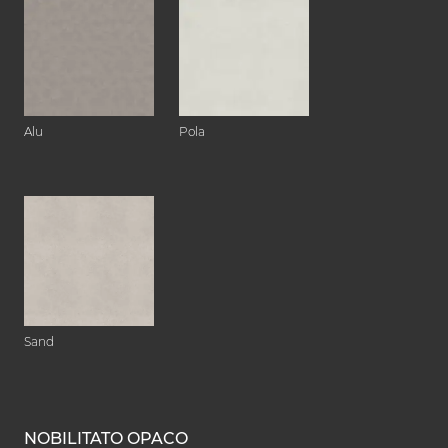
Alu
Pola
Sand
NOBILITATO OPACO