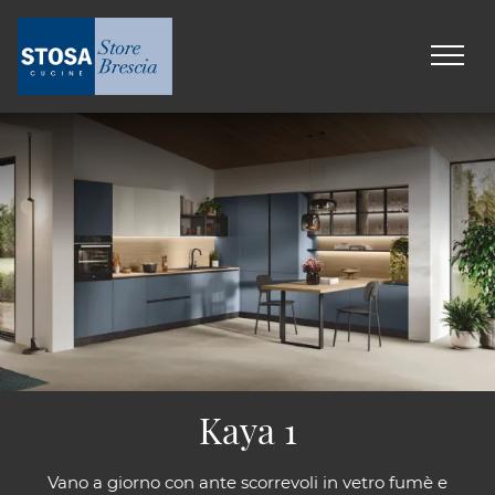
Kaya 1
Vano a giorno con ante scorrevoli in vetro fumè e