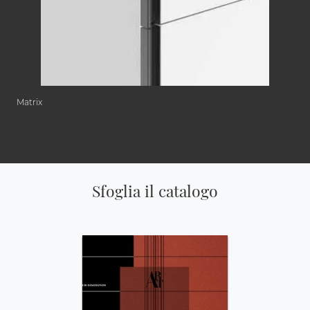
Matrix
Sfoglia il catalogo