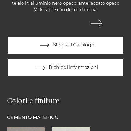
telaio in alluminio nero opaco, ante laccato opaco
Milk white con decoro traccia.
Sfoglia il Catalogo
Richiedi informazioni
Colori e finiture
CEMENTO MATERICO