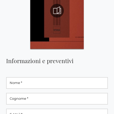
Informazioni e preventivi