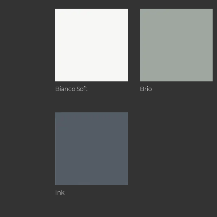
Bianco Soft
Brio
Ink