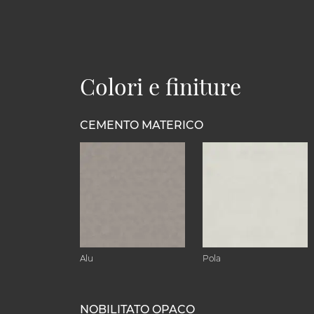
Colori e finiture
CEMENTO MATERICO
Alu
Pola
NOBILITATO OPACO