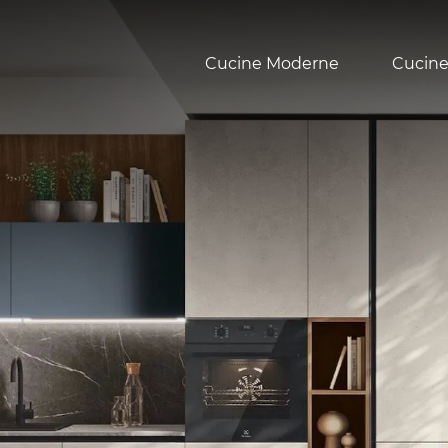
Cucine Moderne
Cucine