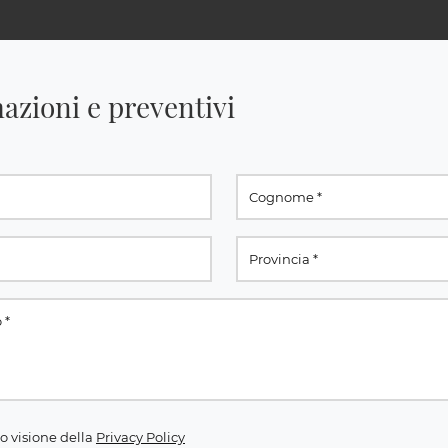
azioni e preventivi
o visione della
Privacy Policy