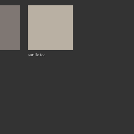
Vanilla Ice