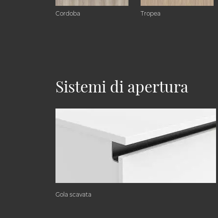
Cordoba
Tropea
Sistemi di apertura
Gola scavata