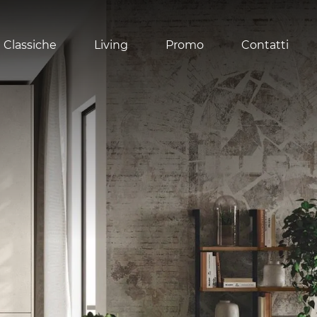
 Classiche
Living
Promo
Contatti