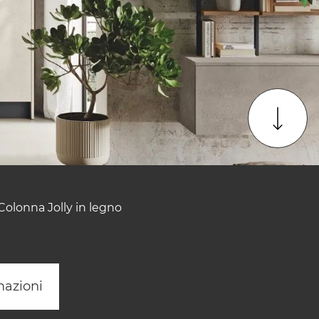
 Colonna Jolly in legno
mazioni