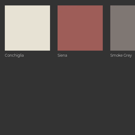
Conchiglia
Siena
Smoke Grey