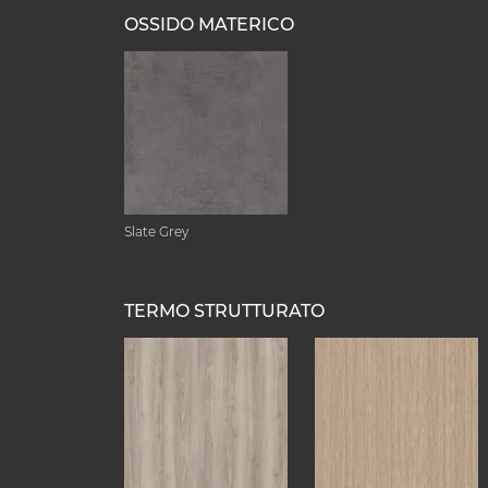
OSSIDO MATERICO
Slate Grey
TERMO STRUTTURATO