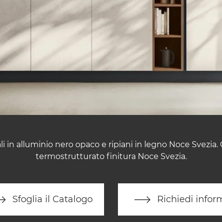
i in alluminio nero opaco e ripiani in legno Noce Svezia.
termostrutturato finitura Noce Svezia.
Sfoglia il Catalogo
Richiedi infor