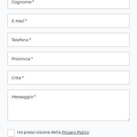
Ho preso visione della
Privacy Policy