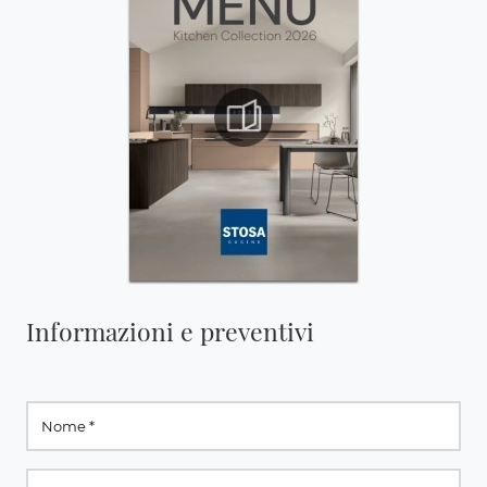
Informazioni e preventivi