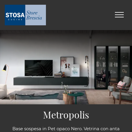
Metropolis
Base sospesa in Pet opaco Nero. Vetrina con anta