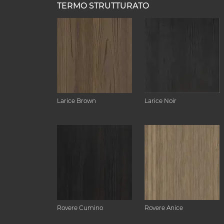
TERMO STRUTTURATO
Larice Brown
Larice Noir
Rovere Cumino
Rovere Anice