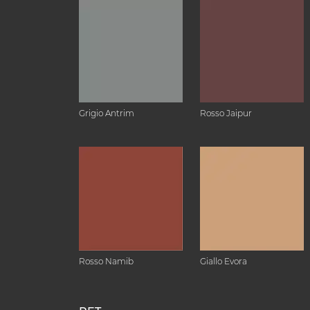
Grigio Antrim
Rosso Jaipur
Rosso Namib
Giallo Evora