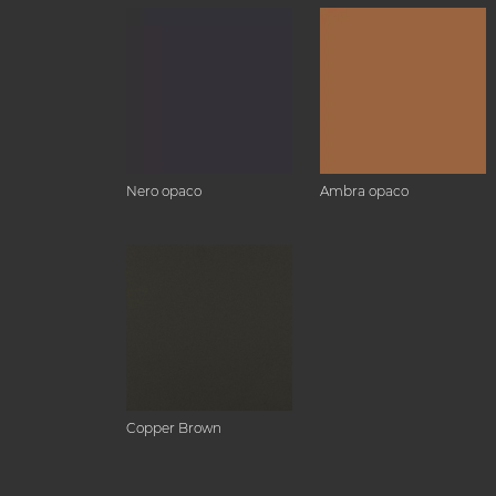
Nero opaco
Ambra opaco
Copper Brown