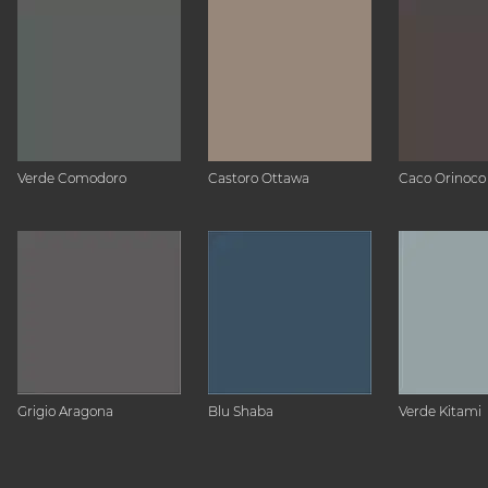
Verde Comodoro
Castoro Ottawa
Caco Orinoco
Grigio Aragona
Blu Shaba
Verde Kitami