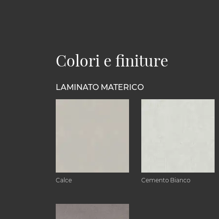
Colori e finiture
LAMINATO MATERICO
Calce
Cemento Bianco