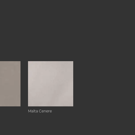
Malta Cenere