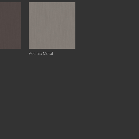
Acciaio Metal