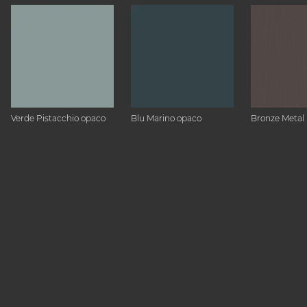
Verde Pistacchio opaco
Blu Marino opaco
Bronze Metal