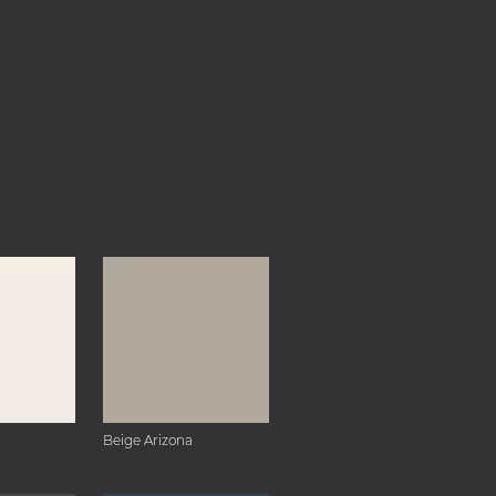
Beige Arizona