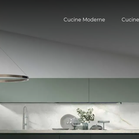
Cucine Moderne
Cucine