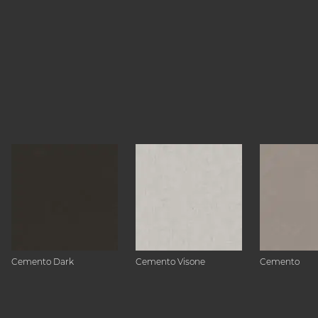
Cemento Dark
Cemento Visone
Cemento