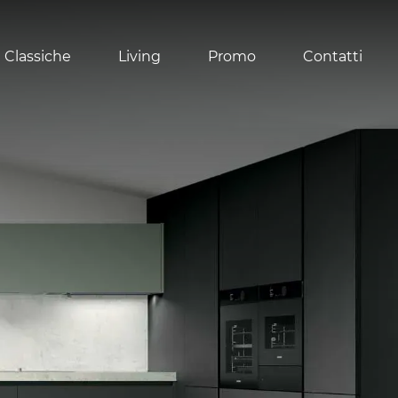
 Classiche
Living
Promo
Contatti