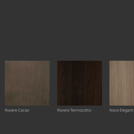
Rovere Cacao
Rovere Termocotto
Noce Elegant