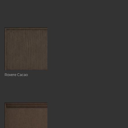
Rovere Cacao