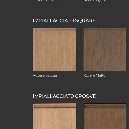
IMPIALLACCIATO SQUARE
Rovere Sabbia
Rovere Malto
IMPIALLACCIATO GROOVE