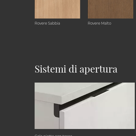
Rovere Sabbia
Rovere Malto
Sistemi di apertura