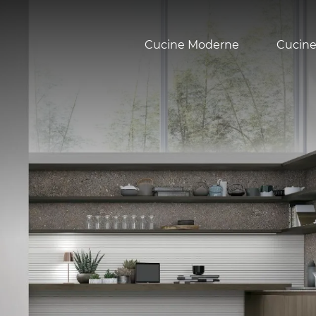
Cucine Moderne
Cucine