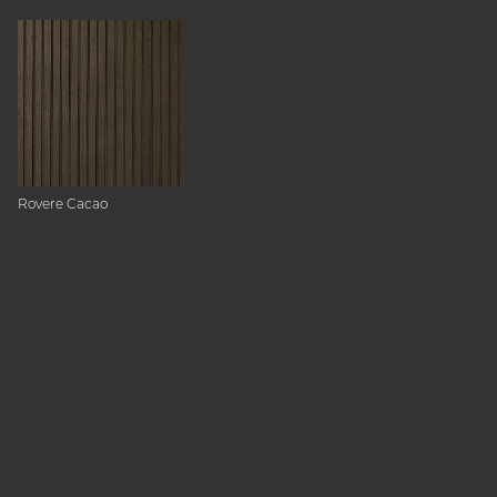
Rovere Cacao