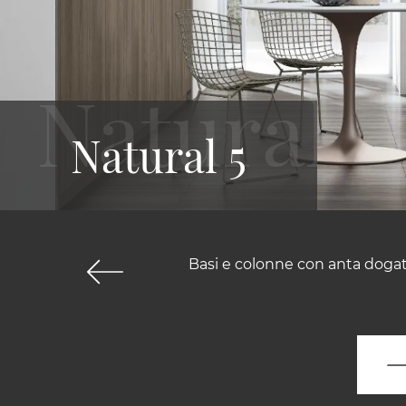
Natural 5
Basi e colonne con anta dogat