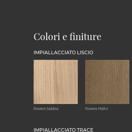
Colori e finiture
IMPIALLACCIATO LISCIO
Rovere Sabbia
Rovere Malto
IMPIALLACCIATO TRACE