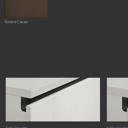
Rovere Cacao