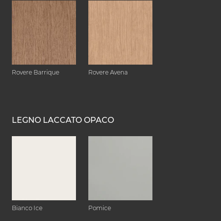
Rovere Barrique
Rovere Avena
LEGNO LACCATO OPACO
Bianco Ice
Pomice