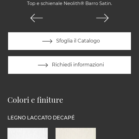
Top e schienale Neolith® Barro Satin.
Sfoglia il Catalogo
Richiedi informazioni
Colori e finiture
LEGNO LACCATO DECAPÉ