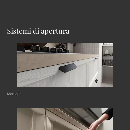
Sistemi di apertura
Maniglia