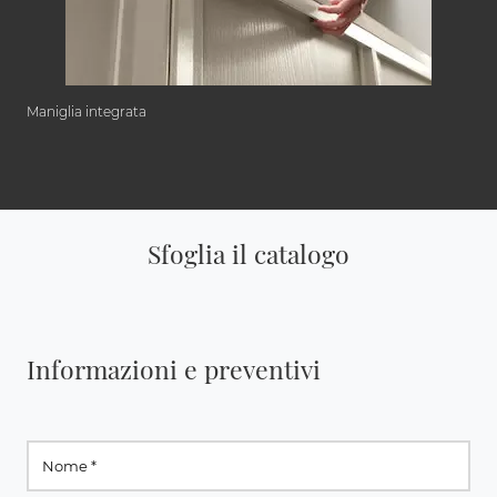
Maniglia integrata
Sfoglia il catalogo
Informazioni e preventivi