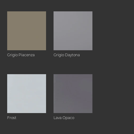
Grigio Piacenza
Grigio Daytona
Frost
Lava Opaco