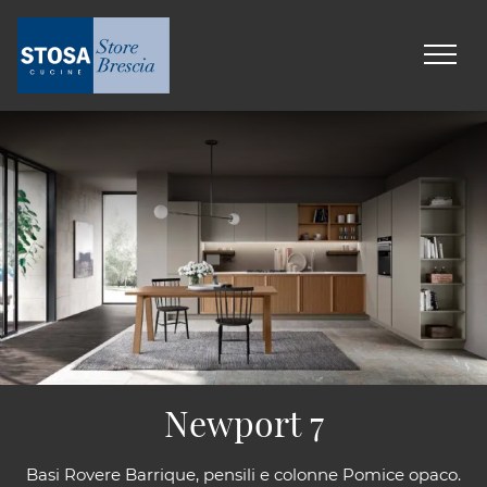
Newport 7
Basi Rovere Barrique, pensili e colonne Pomice opaco.