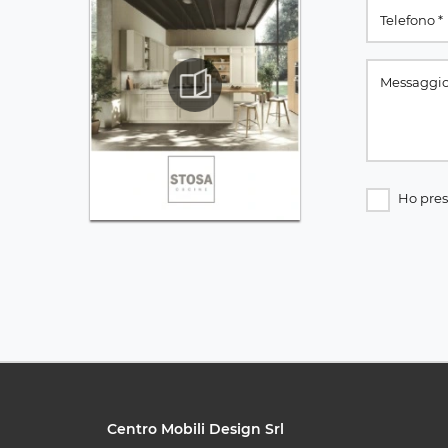
Ho pres
Centro Mobili Design Srl