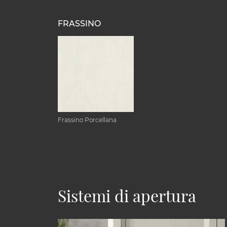
FRASSINO
Frassino Porcellana
Sistemi di apertura