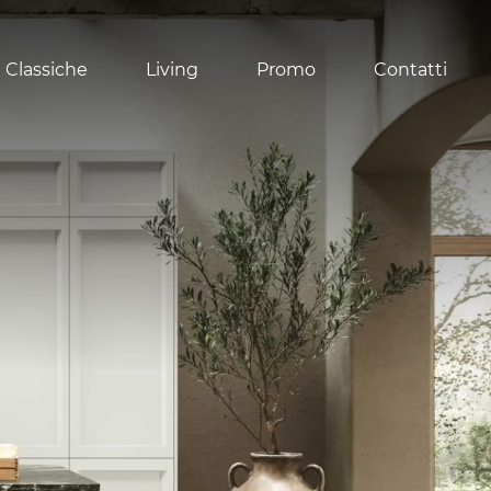
 Classiche
Living
Promo
Contatti