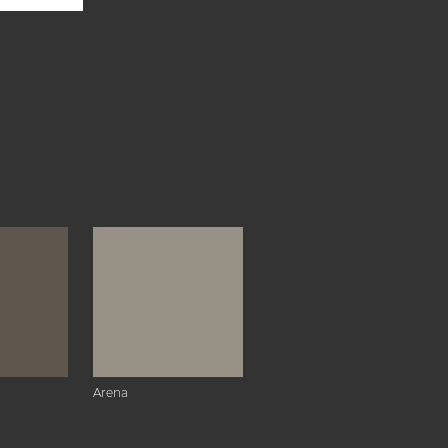
Arena