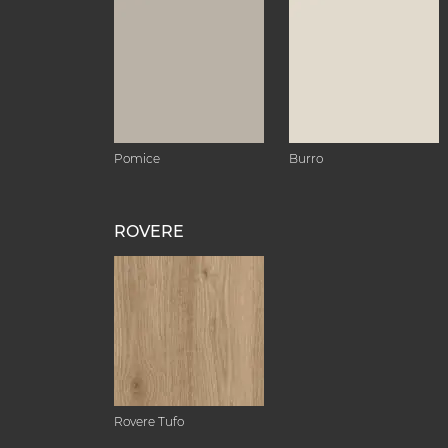
Pomice
Burro
ROVERE
Rovere Tufo