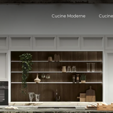
Cucine Moderne
Cucine