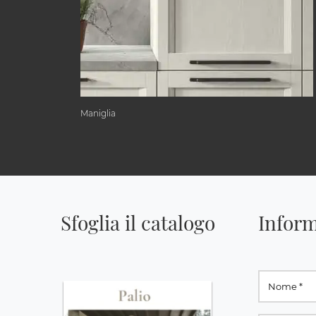
Maniglia
Sfoglia il catalogo
Inform