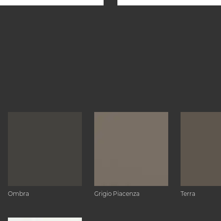
Ombra
Grigio Piacenza
Terra