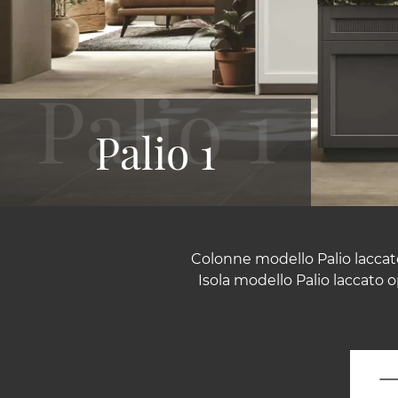
Palio 1
Colonne modello Palio laccato
Isola modello Palio laccato 