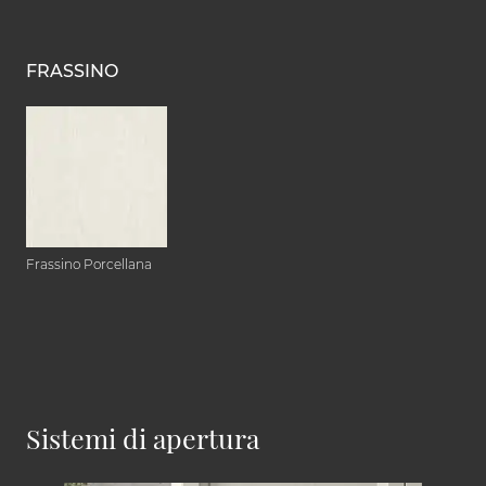
FRASSINO
Frassino Porcellana
Sistemi di apertura