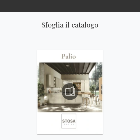
Sfoglia il catalogo