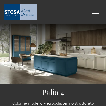
Palio 4
Colonne modello Metropolis termo strutturato