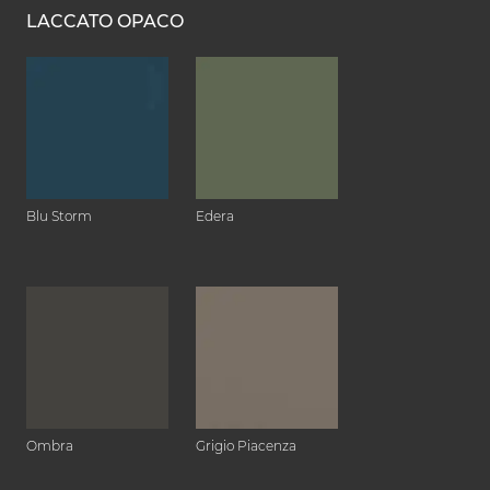
LACCATO OPACO
Blu Storm
Edera
Ombra
Grigio Piacenza