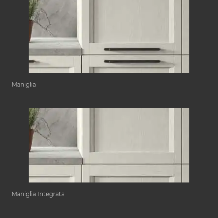
Maniglia
Maniglia Integrata