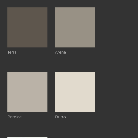
Terra
Arena
Pomice
Burro