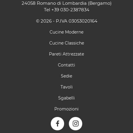
24058 Romano di Lombardia (Bergamo)
Tel
+39 030-2387834
© 2026 - P.IVA 03053020164
Cucine Moderne
Cucine Classiche
Pareti Attrezzate
Contatti
Sedie
Tavoli
Sgabelli
Promozioni