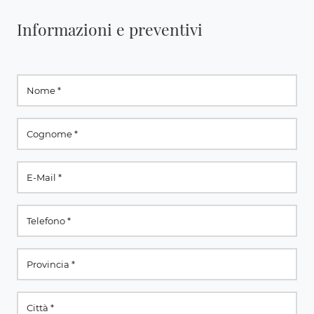
Informazioni e preventivi