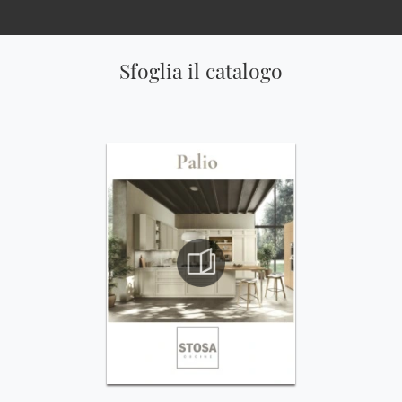
Sfoglia il catalogo