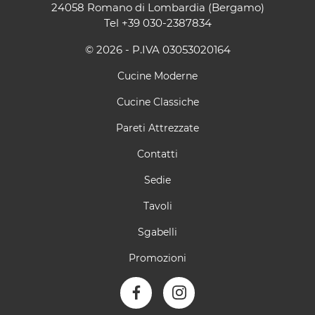
24058 Romano di Lombardia (Bergamo)
Tel
+39 030-2387834
© 2026 - P.IVA 03053020164
Cucine Moderne
Cucine Classiche
Pareti Attrezzate
Contatti
Sedie
Tavoli
Sgabelli
Promozioni