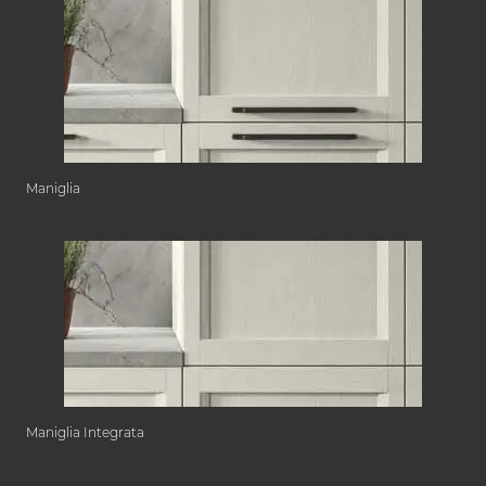
Maniglia
Maniglia Integrata