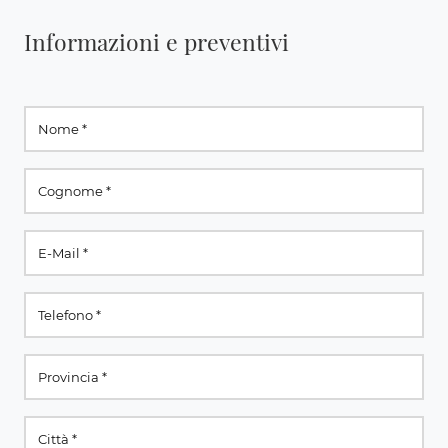
Informazioni e preventivi