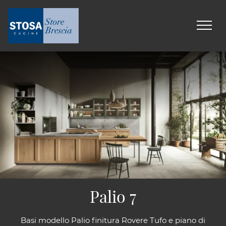
Palio 7
Basi modello Palio finitura Rovere Tufo e piano di