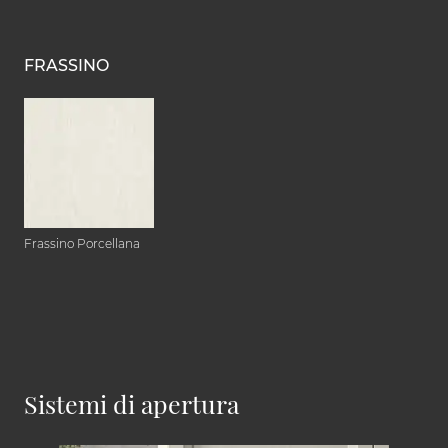
FRASSINO
Frassino Porcellana
Sistemi di apertura