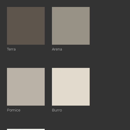
Terra
Arena
Pomice
Burro