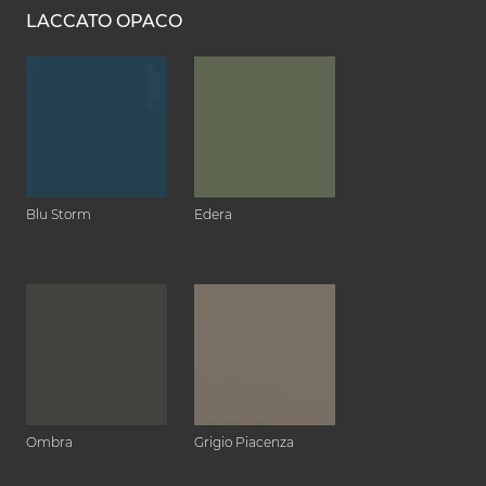
LACCATO OPACO
Blu Storm
Edera
Ombra
Grigio Piacenza