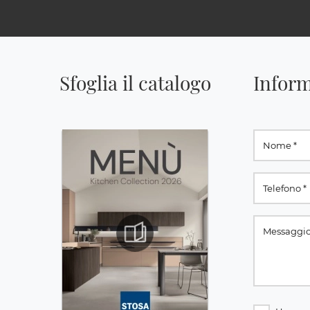
Sfoglia il catalogo
Inform