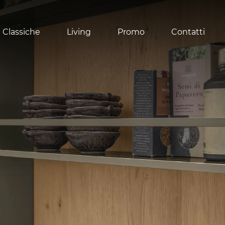
 Classiche
Living
Promo
Contatti