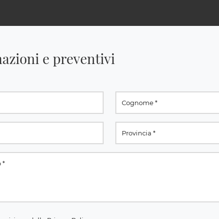
azioni e preventivi