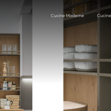
Cucine Moderne
Cucine