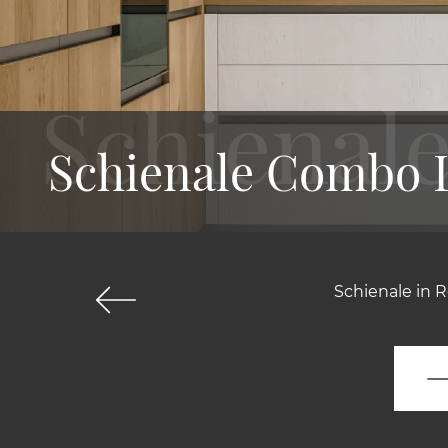
Schienale Combo 
Schienale in R