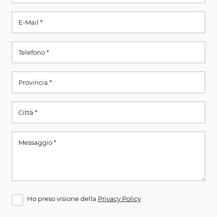
Ho preso visione della
Privacy Policy