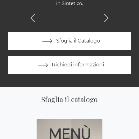
in Sintetico.
Sfoglia il Catalogo
Richiedi informazioni
Sfoglia il catalogo