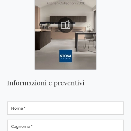
Informazioni e preventivi