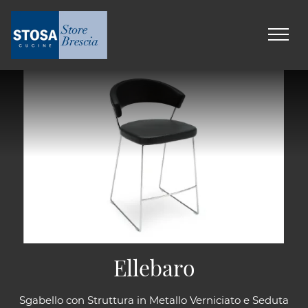
Ellebaro
Sgabello con Struttura in Metallo Verniciato e Seduta