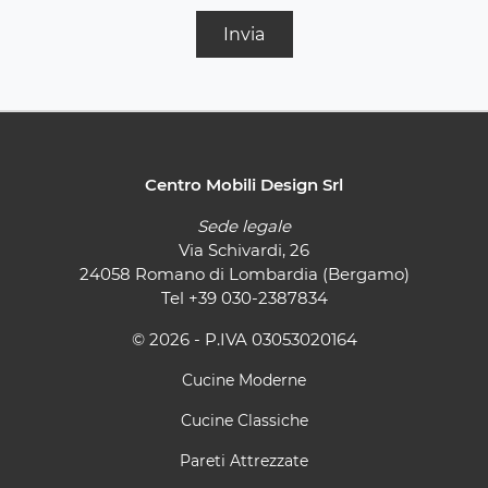
Invia
Centro Mobili Design Srl
Sede legale
Via Schivardi, 26
24058 Romano di Lombardia (Bergamo)
Tel
+39 030-2387834
© 2026 - P.IVA 03053020164
Cucine Moderne
Cucine Classiche
Pareti Attrezzate