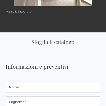
Maniglia integrata
Sfoglia il catalogo
Informazioni e preventivi