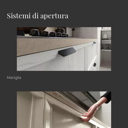
Sistemi di apertura
Maniglia