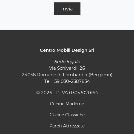
Invia
Centro Mobili Design Srl
Sede legale
Via Schivardi, 26
24058 Romano di Lombardia (Bergamo)
Tel
+39 030-2387834
© 2026 - P.IVA 03053020164
Cucine Moderne
Cucine Classiche
Pareti Attrezzate