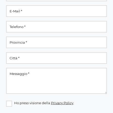
Ho preso visione della
Privacy Policy