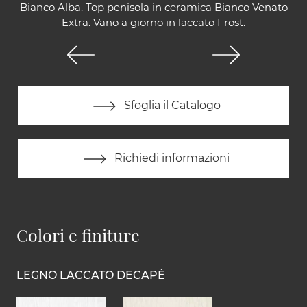
Bianco Alba. Top penisola in ceramica Bianco Venato
Extra. Vano a giorno in laccato Frost.
Sfoglia il Catalogo
Richiedi informazioni
Colori e finiture
LEGNO LACCATO DECAPÉ