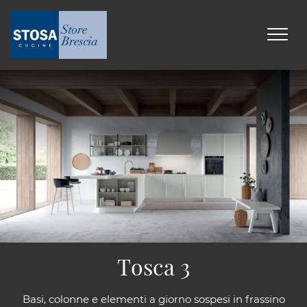
Tosca 3
Basi, colonne e elementi a giorno sospesi in frassino