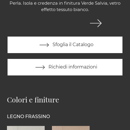
Perla. Isola e credenza in finitura Verde Salvia, vetro
effetto tessuto bianco.
Sfoglia il Catalogo
Richiedi informazioni
Colori e finiture
LEGNO FRASSINO