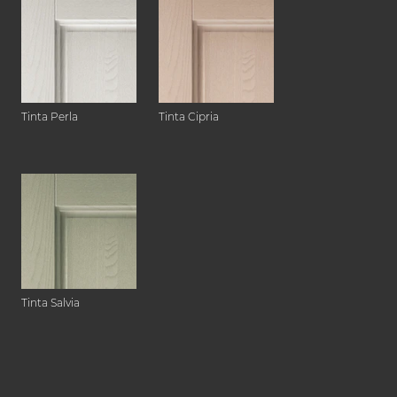
Tinta Perla
Tinta Cipria
Tinta Salvia