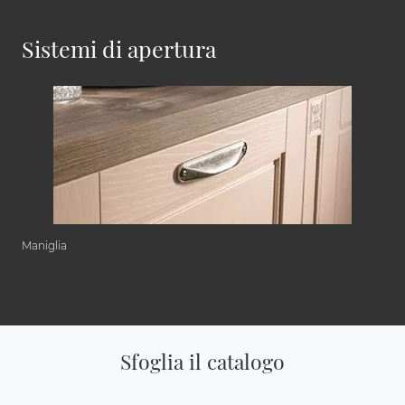
Sistemi di apertura
Maniglia
Sfoglia il catalogo