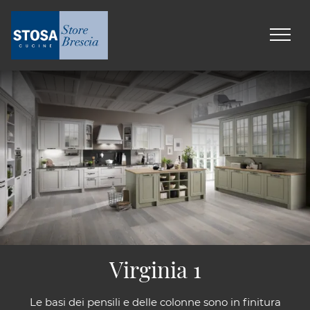
Virginia 1
Le basi dei pensili e delle colonne sono in finitura