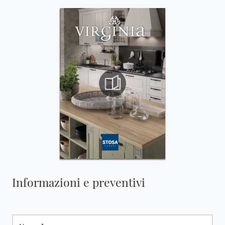
Informazioni e preventivi