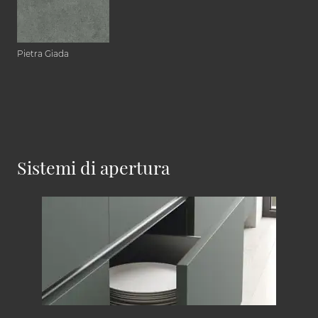
Pietra Giada
Sistemi di apertura