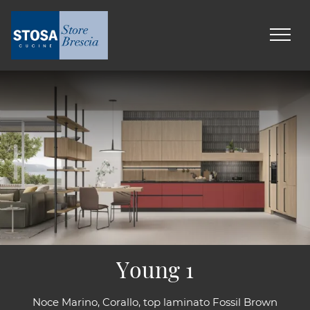
Young 1
Noce Marino, Corallo, top laminato Fossil Brown