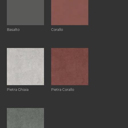
Basalto
Corallo
Pietra Ghiaia
Pietra Corallo