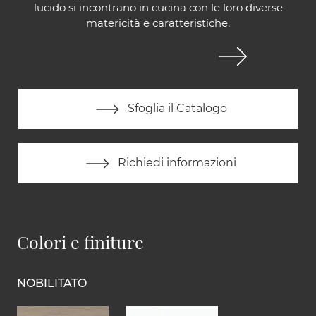
lucido si incontrano in cucina con le loro diverse
matericità e caratteristiche.
Sfoglia il Catalogo
Richiedi informazioni
Colori e finiture
NOBILITATO