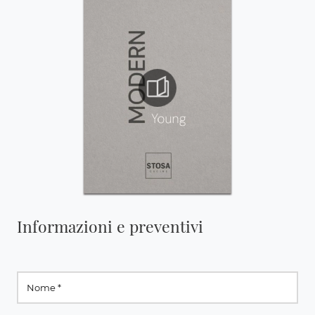
Informazioni e preventivi