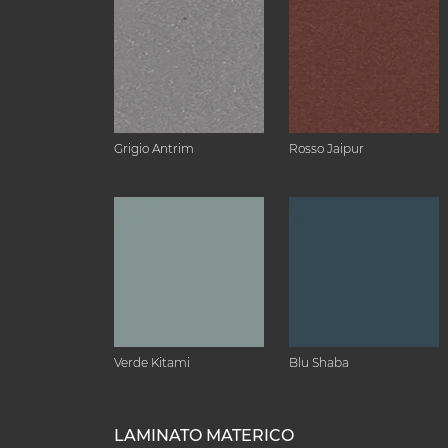
Grigio Antrim
Rosso Jaipur
Verde Kitami
Blu Shaba
LAMINATO MATERICO