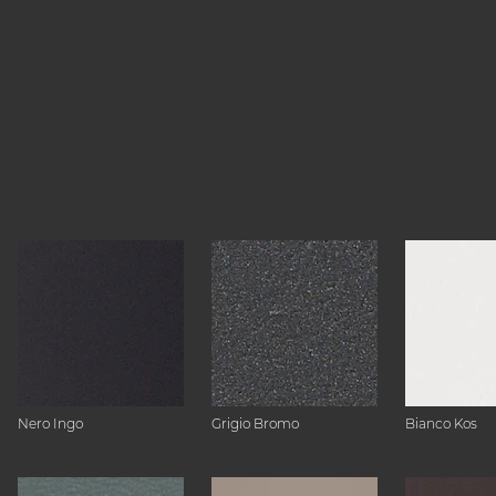
Nero Ingo
Grigio Bromo
Bianco Kos