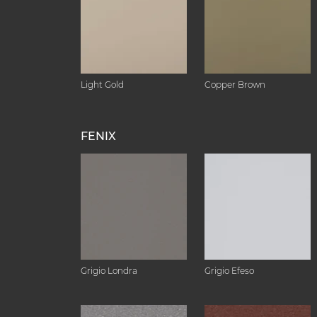
Light Gold
Copper Brown
FENIX
Grigio Londra
Grigio Efeso