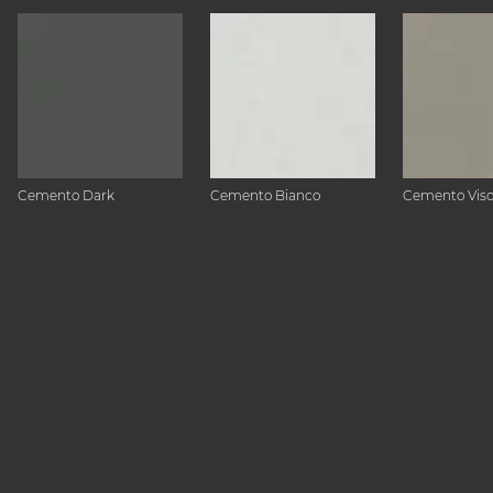
Cemento Dark
Cemento Bianco
Cemento Vis