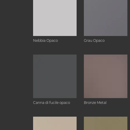
Nebbia Opaco
Grau Opaco
Canna di fucile opaco
Bronze Metal