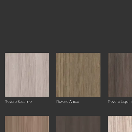
Rovere Sesamo
Rovere Anice
Rovere Liquiri