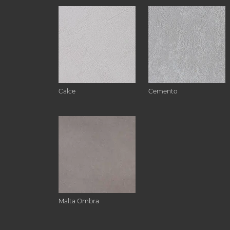
Calce
Cemento
Malta Ombra