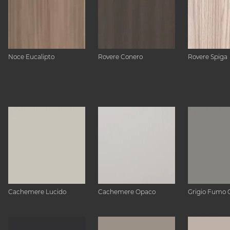
Noce Eucalipto
Rovere Conero
Rovere Spiga
Cachemere Lucido
Cachemere Opaco
Grigio Fumo 