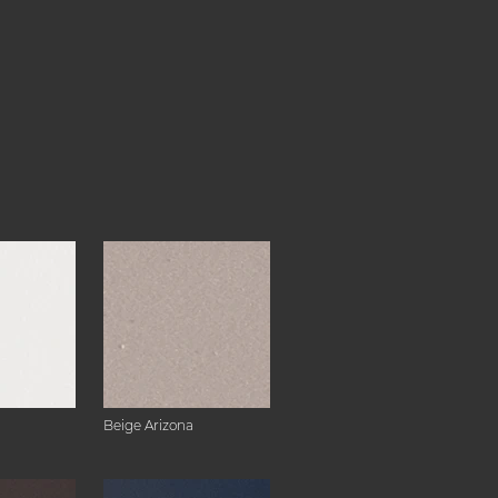
Beige Arizona