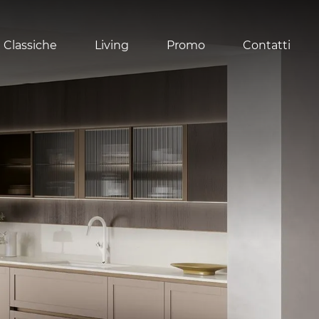
 Classiche
Living
Promo
Contatti