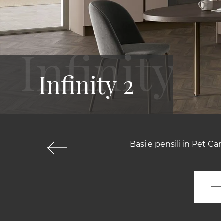
Infinity 2
Basi e pensili in Pet C