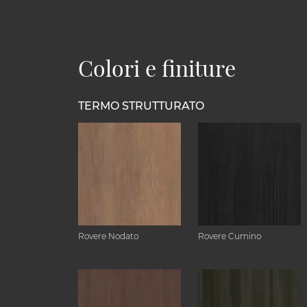
Colori e finiture
TERMO STRUTTURATO
Rovere Nodato
Rovere Cumino