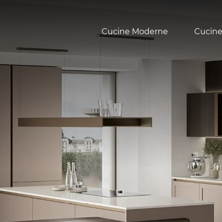
Cucine Moderne
Cucine