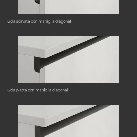
Gola scavata con maniglia diagonal
Gola piatta con maniglia diagonal