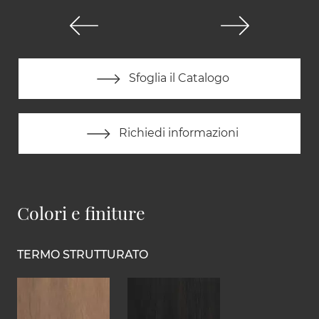
Sfoglia il Catalogo
Richiedi informazioni
Colori e finiture
TERMO STRUTTURATO