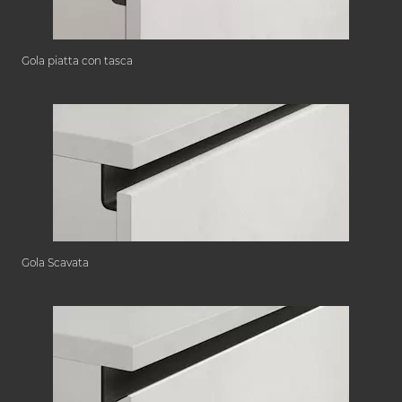
Gola piatta con tasca
Gola Scavata