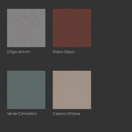
Grigio Antrim
Rosso Jaipur
Verde Comodoro
Castoro Ottawa