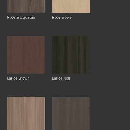
Rovere Liquirizia
Rovere Sole
Larice Brown
Larice Noir