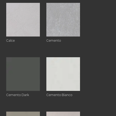
Calce
Cemento
Cemento Dark
Cemento Bianco