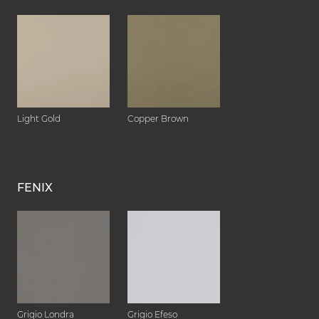
Light Gold
Copper Brown
FENIX
Grigio Londra
Grigio Efeso