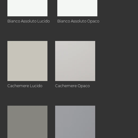
Bianco Assoluto Lucido
Bianco Assoluto Opaco
Cachemere Lucido
Cachemere Opaco