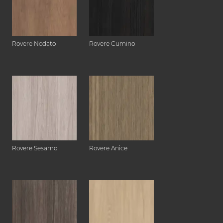
Rovere Nodato
Rovere Cumino
Rovere Sesamo
Rovere Anice