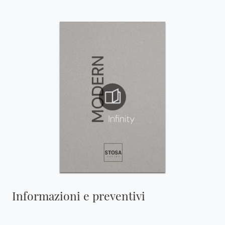
Informazioni e preventivi