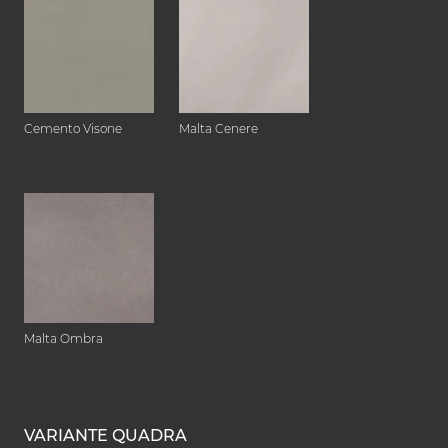
Cemento Visone
Malta Cenere
Malta Ombra
VARIANTE QUADRA