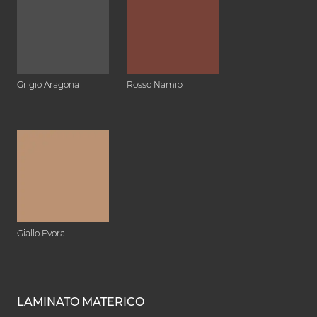
Grigio Aragona
Rosso Namib
Giallo Evora
LAMINATO MATERICO