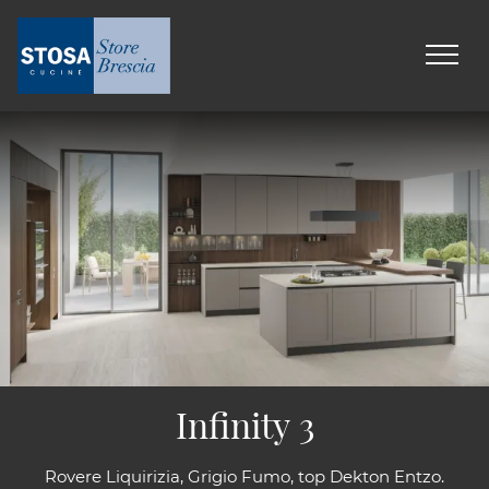
Infinity 3
Rovere Liquirizia, Grigio Fumo, top Dekton Entzo.