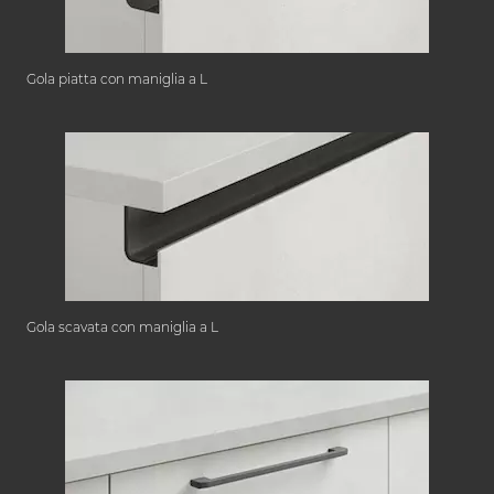
Gola piatta con maniglia a L
Gola scavata con maniglia a L