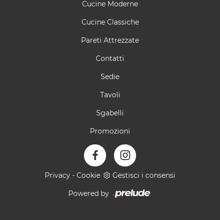
Cucine Moderne
Cucine Classiche
Pareti Attrezzate
Contatti
Sedie
Tavoli
Sgabelli
Promozioni
Privacy
-
Cookie
Gestisci i consensi
Powered by