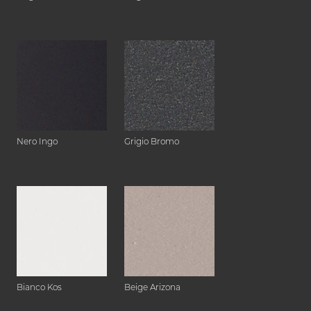
Nero Ingo
Grigio Bromo
Bianco Kos
Beige Arizona