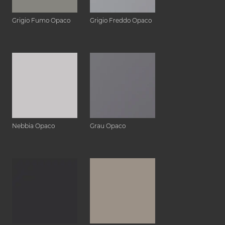
Grigio Fumo Opaco
Grigio Freddo Opaco
Nebbia Opaco
Grau Opaco