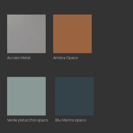
Acciaio Metal
Ambra Opaco
Verde pistacchio opaco
Blu Marino opaco