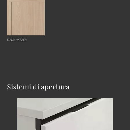
Rovere Sole
Sistemi di apertura