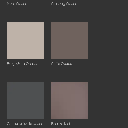
Nero Opaco
Ginseng Opaco
Beige Seta Opaco
Caffè Opaco
Canna di fucile opaco
Bronze Metal