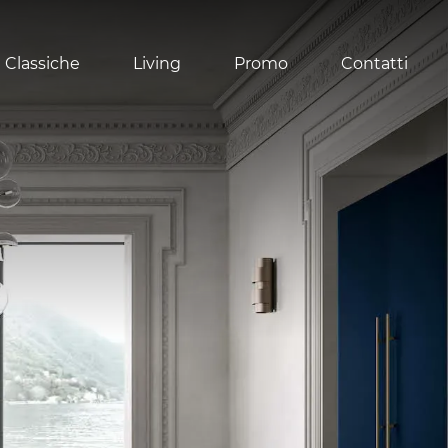
 Classiche
Living
Promo
Contatti