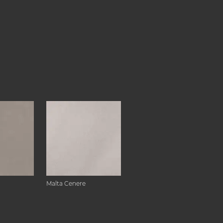
Malta Cenere