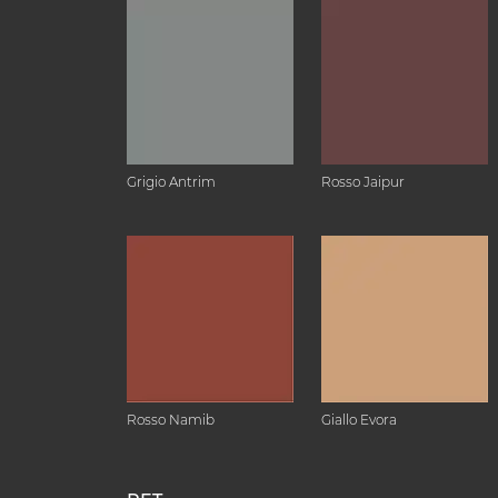
Grigio Antrim
Rosso Jaipur
Rosso Namib
Giallo Evora