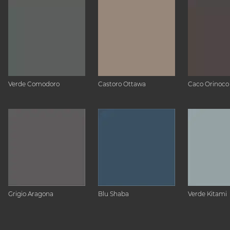
Verde Comodoro
Castoro Ottawa
Caco Orinoco
Grigio Aragona
Blu Shaba
Verde Kitami