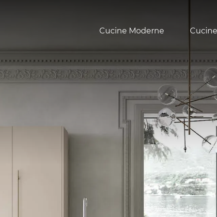
Cucine Moderne
Cucine