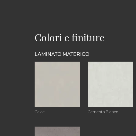
Colori e finiture
LAMINATO MATERICO
Calce
Cemento Bianco