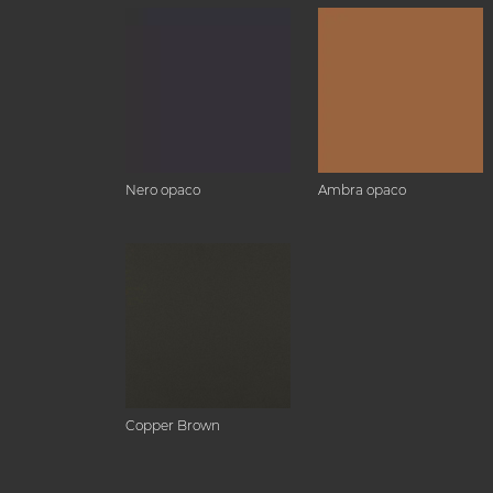
Nero opaco
Ambra opaco
Copper Brown