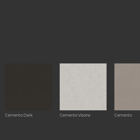
Cemento Dark
Cemento Visone
Cemento