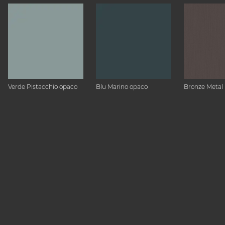
Verde Pistacchio opaco
Blu Marino opaco
Bronze Metal