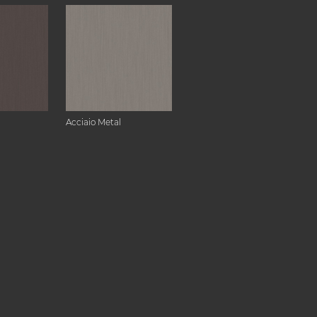
Acciaio Metal