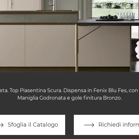
ta. Top Piasentina Scura. Dispensa in Fenix Blu Fes, con 
Maniglia Godronata e gole finitura Bronzo.
Sfoglia il Catalogo
Richiedi infor