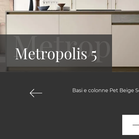
Metropolis 5
Basi e colonne Pet Beige Se