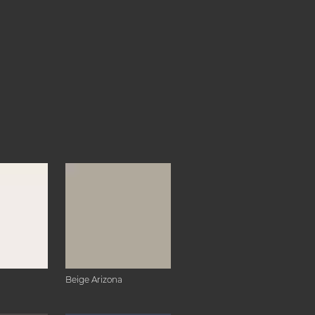
Beige Arizona