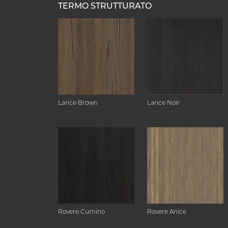
TERMO STRUTTURATO
Larice Brown
Larice Noir
Rovere Cumino
Rovere Anice