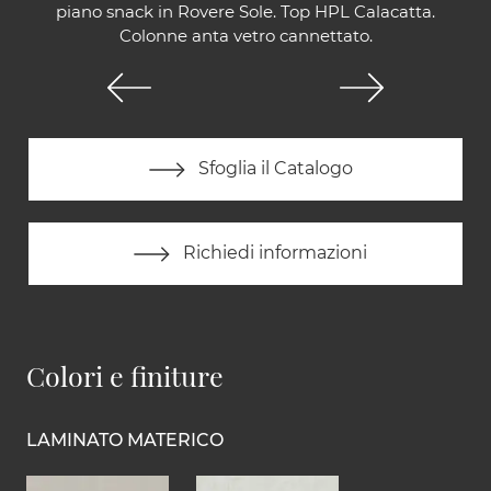
piano snack in Rovere Sole. Top HPL Calacatta.
Colonne anta vetro cannettato.
Sfoglia il Catalogo
Richiedi informazioni
Colori e finiture
LAMINATO MATERICO