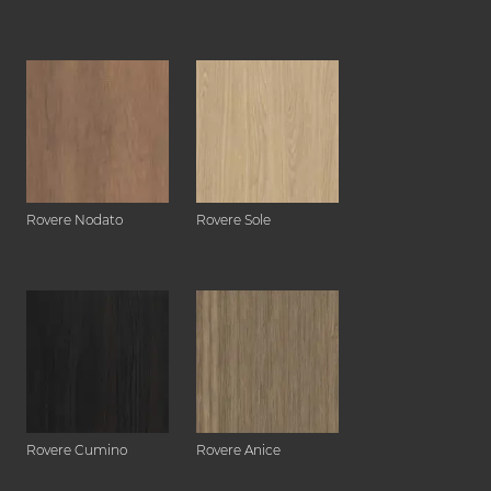
Rovere Nodato
Rovere Sole
Rovere Cumino
Rovere Anice