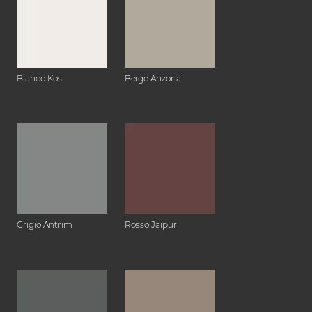
Bianco Kos
Beige Arizona
Grigio Antrim
Rosso Jaipur