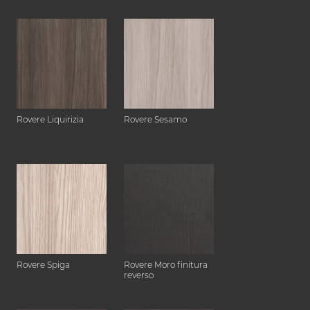
Rovere Liquirizia
Rovere Sesamo
Rovere Spiga
Rovere Moro finitura
reverso