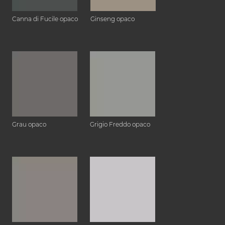
Canna di Fucile opaco
Ginseng opaco
Grau opaco
Grigio Freddo opaco