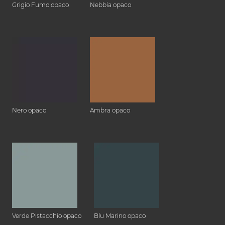
Grigio Fumo opaco
Nebbia opaco
Nero opaco
Ambra opaco
Verde Pistacchio opaco
Blu Marino opaco