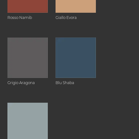
Rosso Namib
Giallo Evora
Grigio Aragona
Blu Shaba