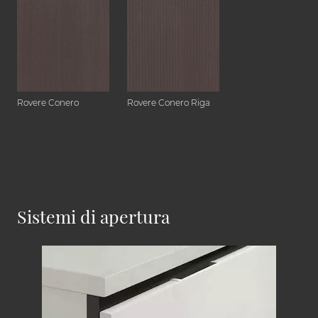
Rovere Conero
Rovere Conero Riga
Sistemi di apertura