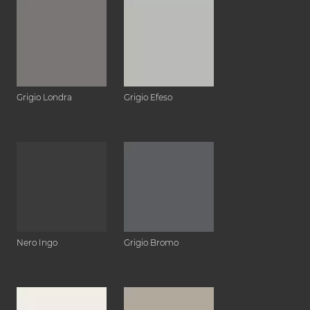
Grigio Londra
Grigio Efeso
Nero Ingo
Grigio Bromo