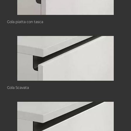
Gola piatta con tasca
Gola Scavata