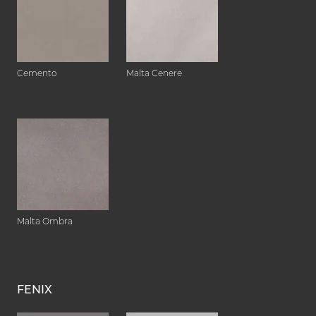
Cemento
Malta Cenere
Malta Ombra
FENIX