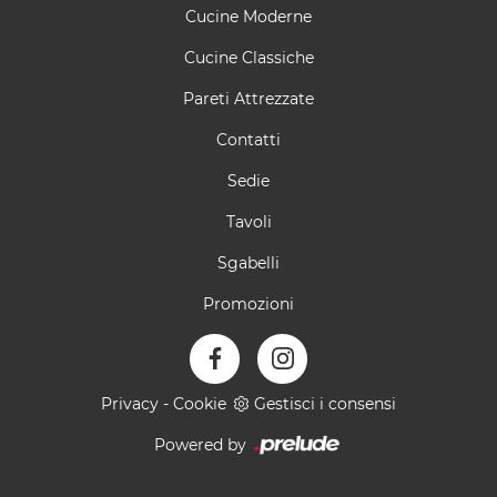
Cucine Moderne
Cucine Classiche
Pareti Attrezzate
Contatti
Sedie
Tavoli
Sgabelli
Promozioni
Privacy
-
Cookie
Gestisci i consensi
Powered by