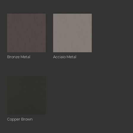
Bronze Metal
Acciaio Metal
Copper Brown