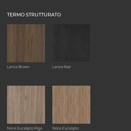
TERMO STRUTTURATO
Larice Brown
Larice Noir
Noce Eucalipto Riga
Noce Eucalipto