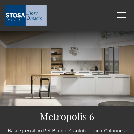
Metropolis 6
Basi e pensili in Pet Bianco Assoluto opaco. Colonne e