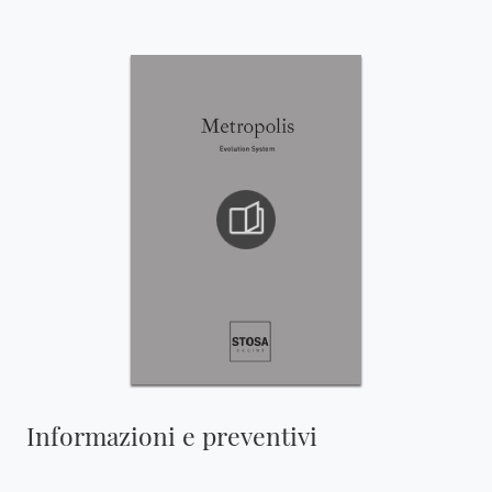
Informazioni e preventivi